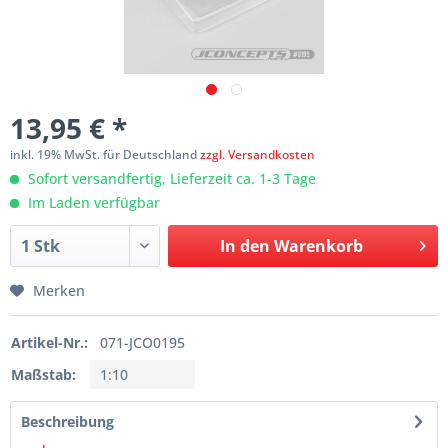
13,95 € *
inkl. 19% MwSt. für Deutschland
zzgl. Versandkosten
Sofort versandfertig, Lieferzeit ca. 1-3 Tage
Im Laden verfügbar
In den
Warenkorb
Merken
Artikel-Nr.:
071-JCO0195
Maßstab:
1:10
Beschreibung