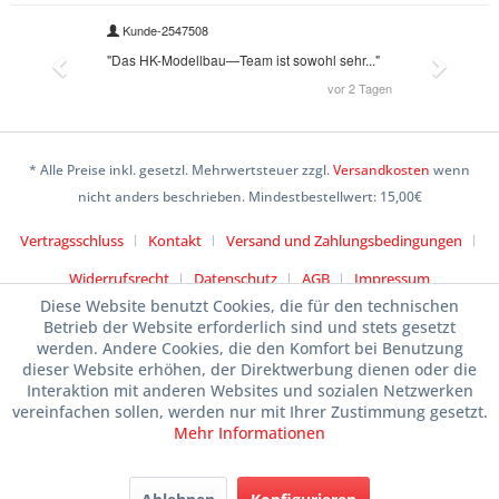
* Alle Preise inkl. gesetzl. Mehrwertsteuer zzgl.
Versandkosten
wenn
nicht anders beschrieben. Mindestbestellwert: 15,00€
Vertragsschluss
Kontakt
Versand und Zahlungsbedingungen
Widerrufsrecht
Datenschutz
AGB
Impressum
Diese Website benutzt Cookies, die für den technischen
Betrieb der Website erforderlich sind und stets gesetzt
werden. Andere Cookies, die den Komfort bei Benutzung
dieser Website erhöhen, der Direktwerbung dienen oder die
Interaktion mit anderen Websites und sozialen Netzwerken
vereinfachen sollen, werden nur mit Ihrer Zustimmung gesetzt.
Mehr Informationen