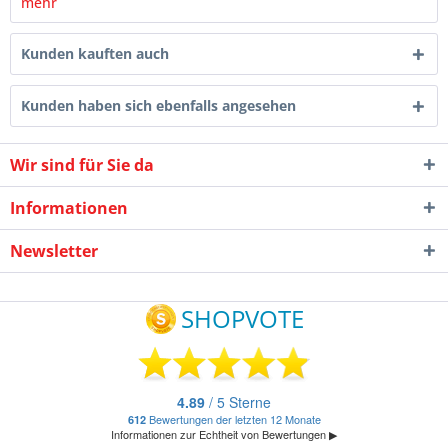
mehr
Kunden kauften auch
Kunden haben sich ebenfalls angesehen
Wir sind für Sie da
Informationen
Newsletter