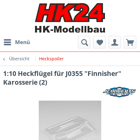
Menü
Übersicht
Heckspoiler
1:10 Heckflügel für J0355 "Finnisher"
Karosserie (2)