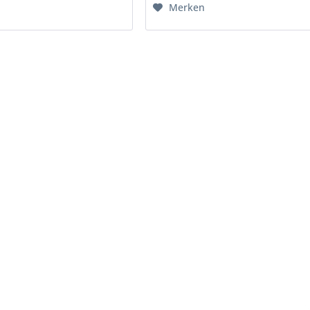
Merken