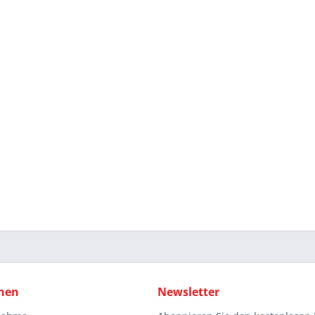
nen
Newsletter