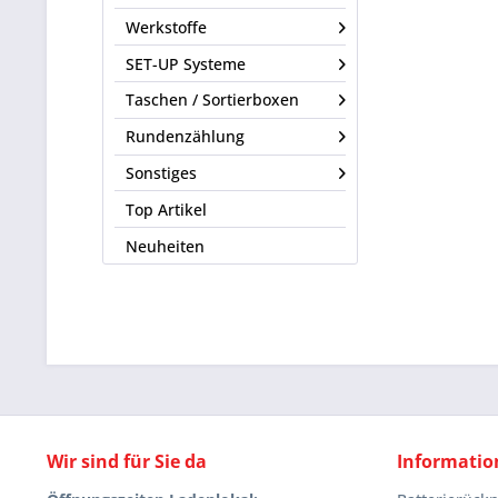
Werkstoffe
SET-UP Systeme
Taschen / Sortierboxen
Rundenzählung
Sonstiges
Top Artikel
Neuheiten
Wir sind für Sie da
Informatio