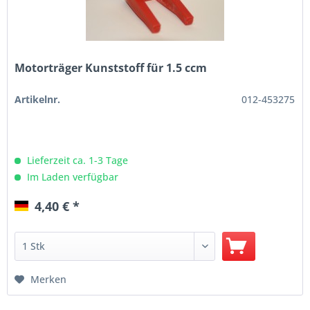
Motorträger Kunststoff für 1.5 ccm
Artikelnr.
012-453275
Lieferzeit ca. 1-3 Tage
Im Laden verfügbar
4,40 € *
Merken