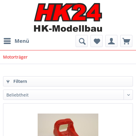
Menü
Motorträger
Filtern