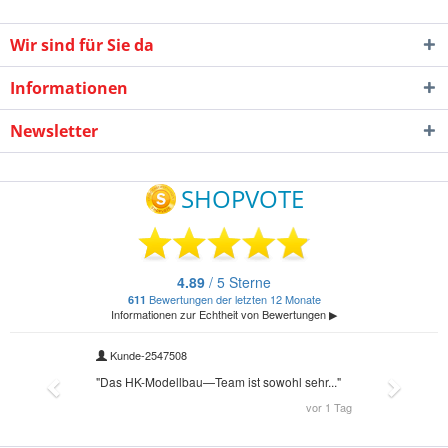
Wir sind für Sie da
Informationen
Newsletter