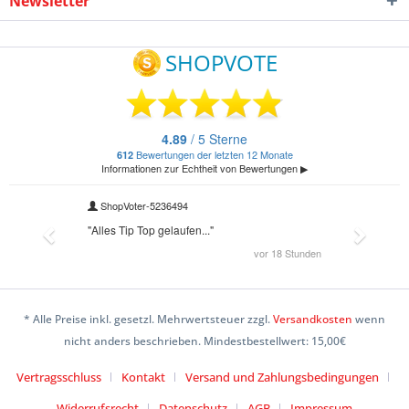
Newsletter
* Alle Preise inkl. gesetzl. Mehrwertsteuer zzgl.
Versandkosten
wenn
nicht anders beschrieben. Mindestbestellwert: 15,00€
Vertragsschluss
Kontakt
Versand und Zahlungsbedingungen
Widerrufsrecht
Datenschutz
AGB
Impressum