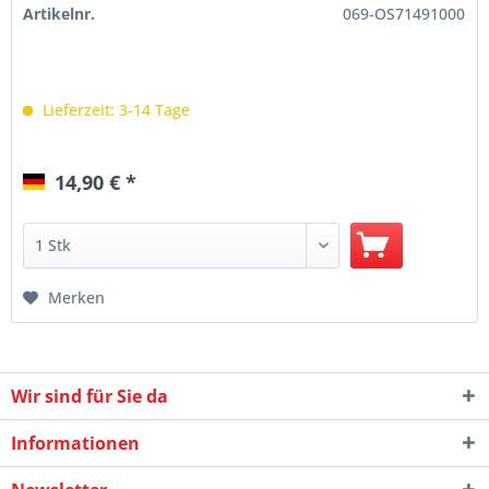
Artikelnr.
069-OS71491000
Lieferzeit: 3-14 Tage
14,90 € *
Merken
Wir sind für Sie da
Informationen