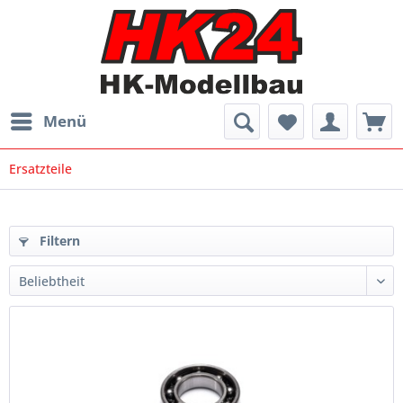
Menü
Ersatzteile
Filtern