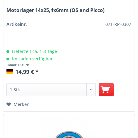
Motorlager 14x25,4x6mm (OS and Picco)
Artikelnr.
071-RP-0307
Lieferzeit ca. 1-3 Tage
Im Laden verfügbar
Inhalt
1 Stück
14,99 € *
Merken