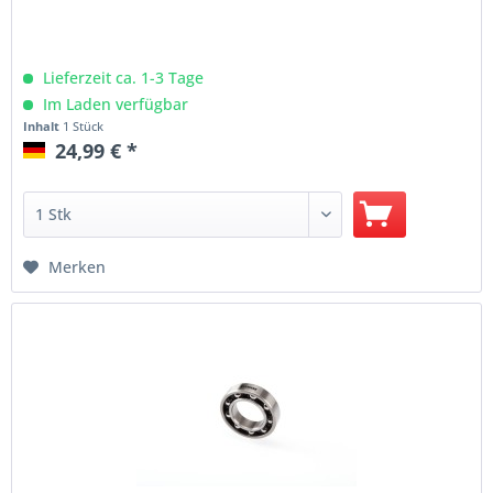
Lieferzeit ca. 1-3 Tage
Im Laden verfügbar
Inhalt
1 Stück
24,99 € *
Merken