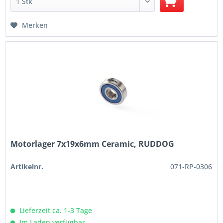
Merken
Motorlager 7x19x6mm Ceramic, RUDDOG
Artikelnr.
071-RP-0306
Lieferzeit ca. 1-3 Tage
Im Laden verfügbar