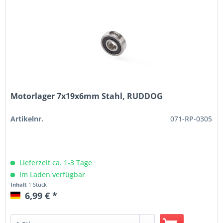
Motorlager 7x19x6mm Stahl, RUDDOG
Artikelnr.
071-RP-0305
Lieferzeit ca. 1-3 Tage
Im Laden verfügbar
Inhalt
1 Stück
6,99 € *