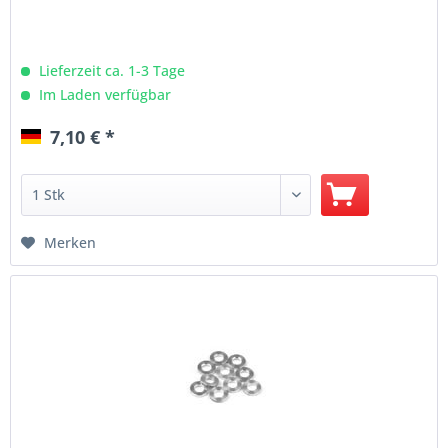
Lieferzeit ca. 1-3 Tage
Im Laden verfügbar
7,10 € *
Merken