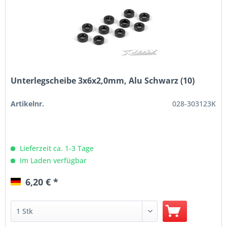
Unterlegscheibe 3x6x2,0mm, Alu Schwarz (10)
Artikelnr.
028-303123K
Lieferzeit ca. 1-3 Tage
Im Laden verfügbar
6,20 € *