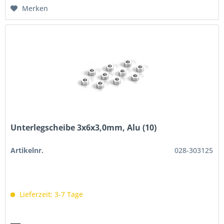
Merken
Unterlegscheibe 3x6x3,0mm, Alu (10)
Artikelnr.
028-303125
Lieferzeit: 3-7 Tage