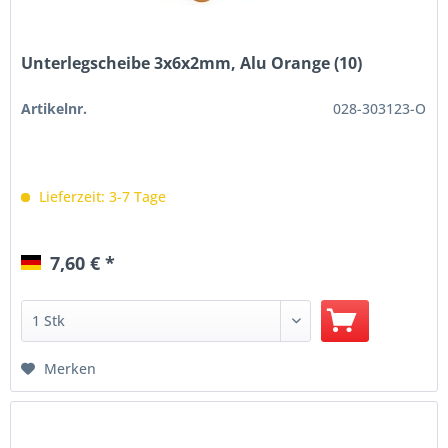
Unterlegscheibe 3x6x2mm, Alu Orange (10)
Artikelnr.
028-303123-O
Lieferzeit: 3-7 Tage
7,60 € *
Merken