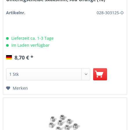
Artikelnr.
028-303125-O
Lieferzeit ca. 1-3 Tage
Im Laden verfügbar
8,70 € *
Merken