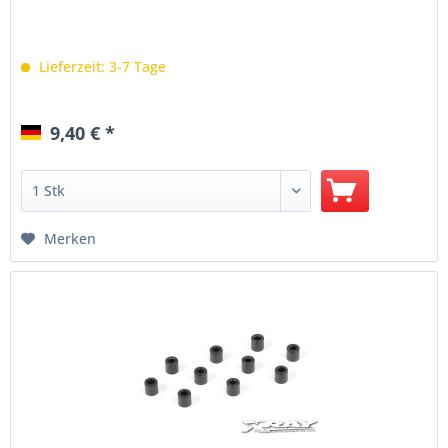
Lieferzeit: 3-7 Tage
9,40 € *
Merken