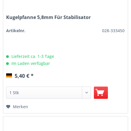
Kugelpfanne 5,8mm Für Stabilisator
Artikelnr.
028-333450
Lieferzeit ca. 1-3 Tage
Im Laden verfügbar
5,40 € *
Merken