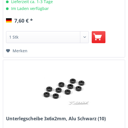
Lieferzeit ca. 1-3 Tage
Im Laden verfügbar
7,60 € *
Merken
Unterlegscheibe 3x6x2mm, Alu Schwarz (10)