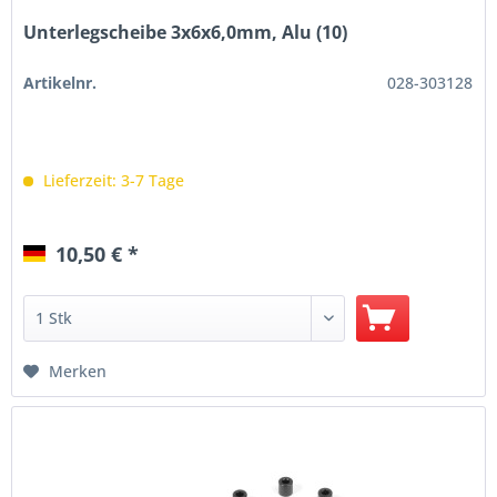
Unterlegscheibe 3x6x6,0mm, Alu (10)
Artikelnr.
028-303128
Lieferzeit: 3-7 Tage
10,50 € *
Merken