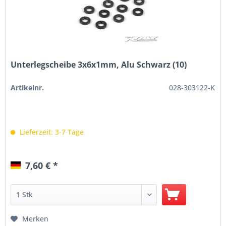
Unterlegscheibe 3x6x1mm, Alu Schwarz (10)
Artikelnr.
028-303122-K
Lieferzeit: 3-7 Tage
7,60 € *
Merken