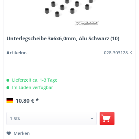
Unterlegscheibe 3x6x6,0mm, Alu Schwarz (10)
Artikelnr.
028-303128-K
Lieferzeit ca. 1-3 Tage
Im Laden verfügbar
10,80 € *
Merken