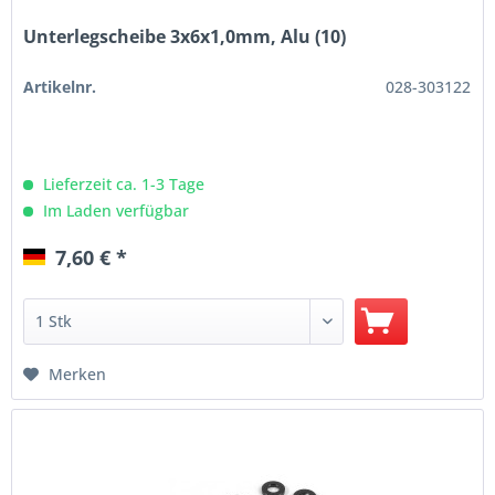
Unterlegscheibe 3x6x1,0mm, Alu (10)
Artikelnr.
028-303122
Lieferzeit ca. 1-3 Tage
Im Laden verfügbar
7,60 € *
Merken