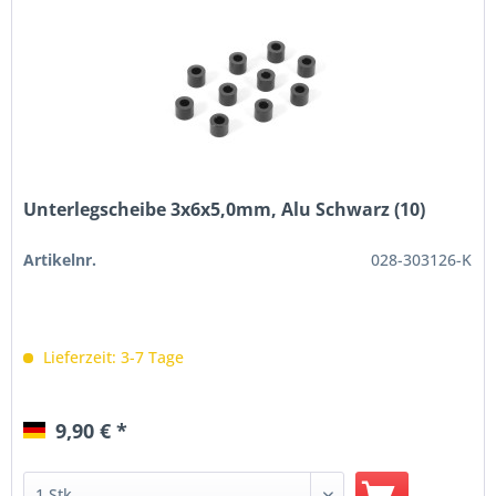
Unterlegscheibe 3x6x5,0mm, Alu Schwarz (10)
Artikelnr.
028-303126-K
Lieferzeit: 3-7 Tage
9,90 € *