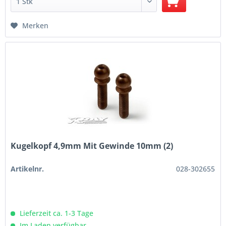
Merken
Kugelkopf 4,9mm Mit Gewinde 10mm (2)
Artikelnr.
028-302655
Lieferzeit ca. 1-3 Tage
Im Laden verfügbar