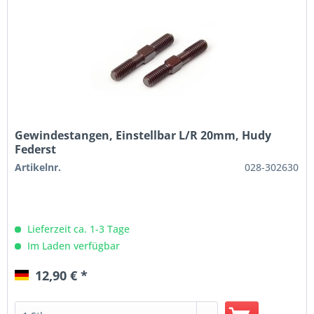
Gewindestangen, Einstellbar L/R 20mm, Hudy
Federst
Artikelnr.
028-302630
Lieferzeit ca. 1-3 Tage
Im Laden verfügbar
12,90 € *