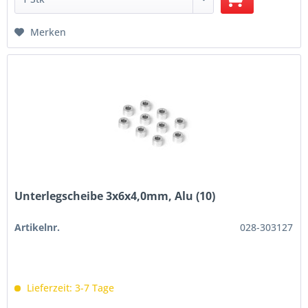
Merken
Unterlegscheibe 3x6x4,0mm, Alu (10)
Artikelnr.
028-303127
Lieferzeit: 3-7 Tage