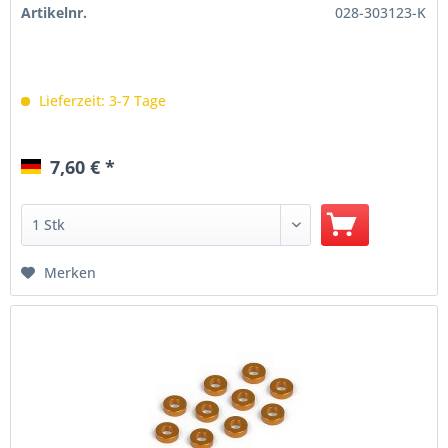
Artikelnr.
028-303123-K
Lieferzeit: 3-7 Tage
7,60 € *
Merken