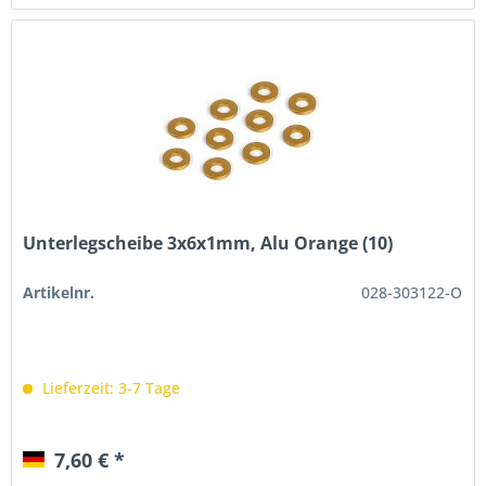
Unterlegscheibe 3x6x1mm, Alu Orange (10)
Artikelnr.
028-303122-O
Lieferzeit: 3-7 Tage
7,60 € *