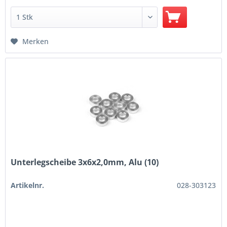
Merken
Unterlegscheibe 3x6x2,0mm, Alu (10)
Artikelnr.
028-303123