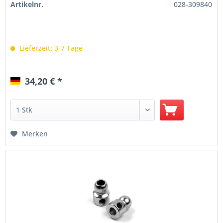
Artikelnr.
028-309840
Lieferzeit: 3-7 Tage
34,20 € *
Merken