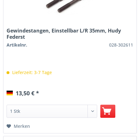
Gewindestangen, Einstellbar L/R 35mm, Hudy
Federst
Artikelnr.
028-302611
Lieferzeit: 3-7 Tage
13,50 € *
Merken