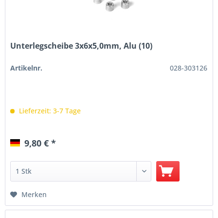
Unterlegscheibe 3x6x5,0mm, Alu (10)
Artikelnr.
028-303126
Lieferzeit: 3-7 Tage
9,80 € *
Merken