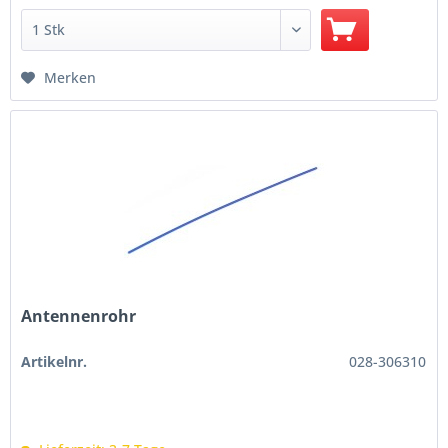
Merken
Antennenrohr
Artikelnr.
028-306310