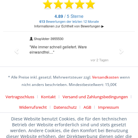
* Alle Preise inkl. gesetzl. Mehrwertsteuer zzgl.
Versandkosten
wenn
nicht anders beschrieben. Mindestbestellwert: 15,00€
Vertragsschluss
Kontakt
Versand und Zahlungsbedingungen
Widerrufsrecht
Datenschutz
AGB
Impressum
Diese Website benutzt Cookies, die für den technischen
Betrieb der Website erforderlich sind und stets gesetzt
werden. Andere Cookies, die den Komfort bei Benutzung
dieser Website erhöhen, der Direktwerbung dienen oder die