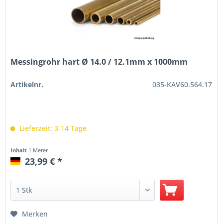
Messingrohr hart Ø 14.0 / 12.1mm x 1000mm
Artikelnr.
035-KAV60.564.17
Lieferzeit: 3-14 Tage
Inhalt
1 Meter
23,99 € *
Merken