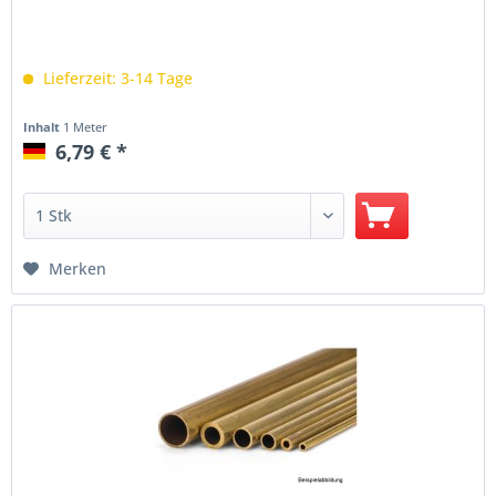
Lieferzeit: 3-14 Tage
Inhalt
1 Meter
6,79 € *
Merken