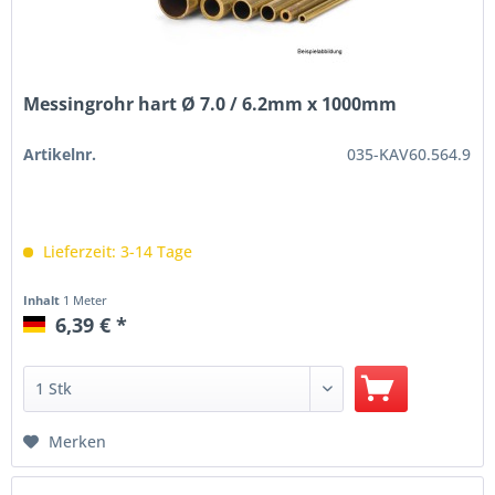
Messingrohr hart Ø 7.0 / 6.2mm x 1000mm
Artikelnr.
035-KAV60.564.9
Lieferzeit: 3-14 Tage
Inhalt
1 Meter
6,39 € *
Merken