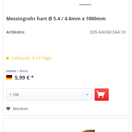
Messingrohr hart Ø 5.4 / 4.6mm x 1000mm
Artikelnr.
035-KAV60.564.10
Lieferzeit: 3-14 Tage
Inhalt
1 Meter
5,99 € *
Merken