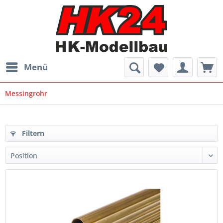
Menü
Messingrohr
Filtern