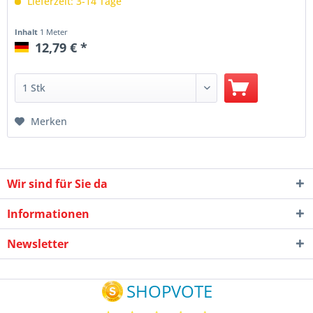
Lieferzeit: 3-14 Tage
Inhalt
1 Meter
12,79 € *
Merken
Wir sind für Sie da
Informationen
Newsletter