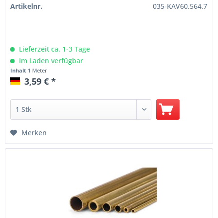
Artikelnr.
035-KAV60.564.7
Lieferzeit ca. 1-3 Tage
Im Laden verfügbar
Inhalt
1 Meter
3,59 € *
Merken