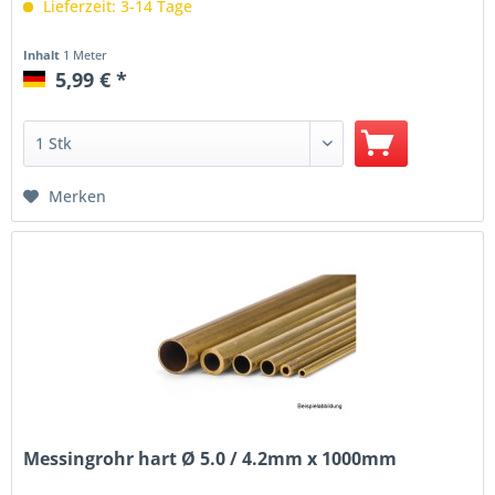
Lieferzeit: 3-14 Tage
Inhalt
1 Meter
5,99 € *
Merken
Messingrohr hart Ø 5.0 / 4.2mm x 1000mm