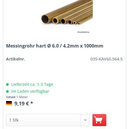
Messingrohr hart Ø 6.0 / 4.2mm x 1000mm
Artikelnr.
035-KAV60.564.5
Lieferzeit ca. 1-3 Tage
Im Laden verfügbar
Inhalt
1 Meter
9,19 € *