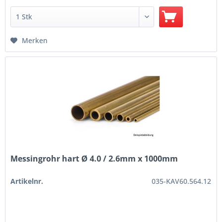
Merken
Messingrohr hart Ø 4.0 / 2.6mm x 1000mm
Artikelnr.
035-KAV60.564.12