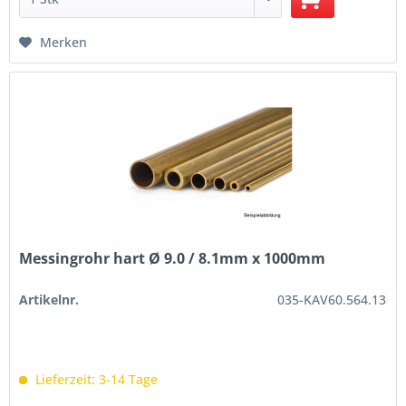
Merken
Messingrohr hart Ø 9.0 / 8.1mm x 1000mm
Artikelnr.
035-KAV60.564.13
Lieferzeit: 3-14 Tage