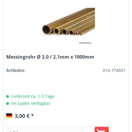
Messingrohr Ø 3,0 / 2,1mm x 1000mm
Artikelnr.
014-774031
Lieferzeit ca. 1-3 Tage
Im Laden verfügbar
3,00 € *