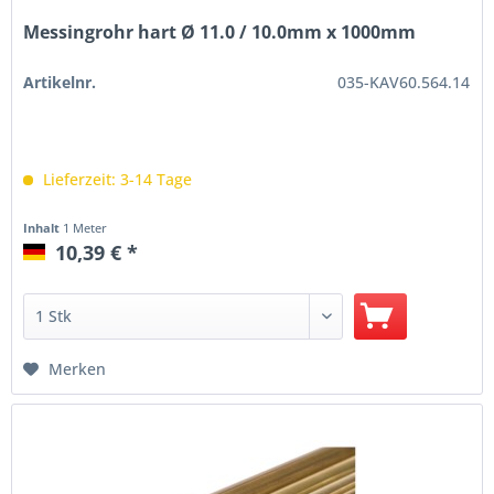
Messingrohr hart Ø 11.0 / 10.0mm x 1000mm
Artikelnr.
035-KAV60.564.14
Lieferzeit: 3-14 Tage
Inhalt
1 Meter
10,39 € *
Merken