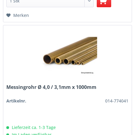
Merken
Messingrohr Ø 4,0 / 3,1mm x 1000mm
Artikelnr.
014-774041
Lieferzeit ca. 1-3 Tage
Im Laden verfügbar