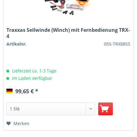
Traxxas Seilwinde (Winch) mit Fernbedienung TRX-
4
Artikelnr.
055-TRX8855
Lieferzeit ca. 1-3 Tage
Im Laden verfügbar
99,65 € *
Merken