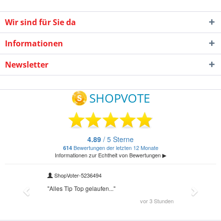
Wir sind für Sie da
Informationen
Newsletter