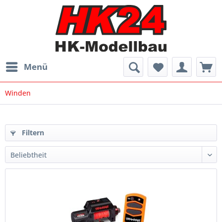
Menü
Winden
Filtern