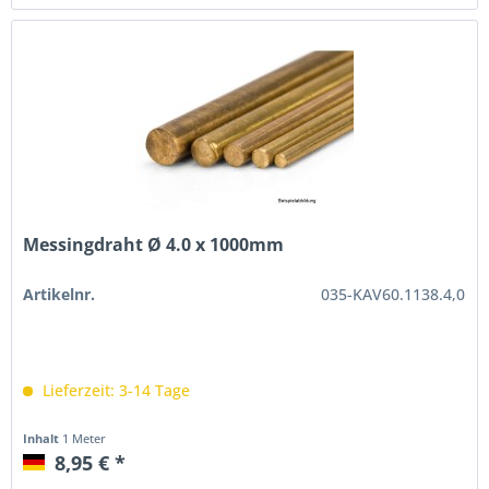
Messingdraht Ø 4.0 x 1000mm
Artikelnr.
035-KAV60.1138.4,0
Lieferzeit: 3-14 Tage
Inhalt
1 Meter
8,95 € *