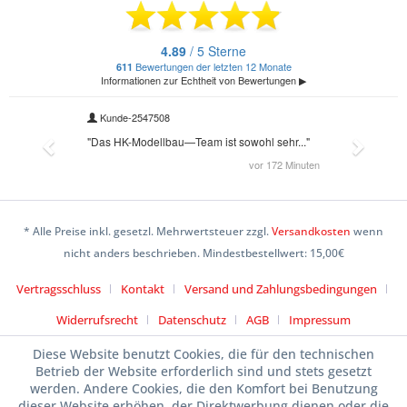
* Alle Preise inkl. gesetzl. Mehrwertsteuer zzgl.
Versandkosten
wenn
nicht anders beschrieben. Mindestbestellwert: 15,00€
Vertragsschluss
Kontakt
Versand und Zahlungsbedingungen
Widerrufsrecht
Datenschutz
AGB
Impressum
Diese Website benutzt Cookies, die für den technischen
Betrieb der Website erforderlich sind und stets gesetzt
werden. Andere Cookies, die den Komfort bei Benutzung
dieser Website erhöhen, der Direktwerbung dienen oder die