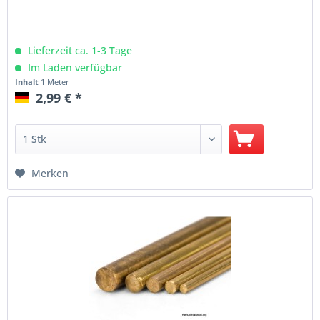
Lieferzeit ca. 1-3 Tage
Im Laden verfügbar
Inhalt
1 Meter
2,99 € *
Merken