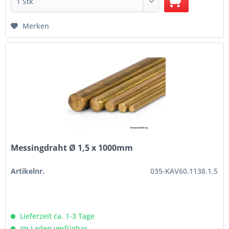
Merken
Messingdraht Ø 1,5 x 1000mm
Artikelnr.
035-KAV60.1138.1,5
Lieferzeit ca. 1-3 Tage
Im Laden verfügbar