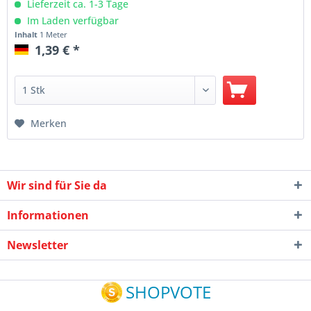
Lieferzeit ca. 1-3 Tage
Im Laden verfügbar
Inhalt
1 Meter
1,39 € *
Merken
Wir sind für Sie da
Informationen
Newsletter