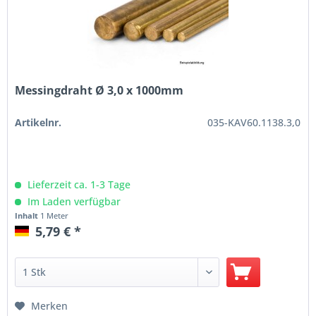
Messingdraht Ø 3,0 x 1000mm
Artikelnr.
035-KAV60.1138.3,0
Lieferzeit ca. 1-3 Tage
Im Laden verfügbar
Inhalt
1 Meter
5,79 € *
Merken