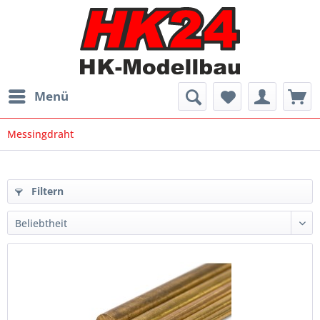
Menü
Messingdraht
Filtern