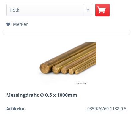
Merken
Messingdraht Ø 0,5 x 1000mm
Artikelnr.
035-KAV60.1138.0,5