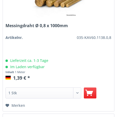
Messingdraht Ø 0,8 x 1000mm
Artikelnr.
035-KAV60.1138.0,8
Lieferzeit ca. 1-3 Tage
Im Laden verfügbar
Inhalt
1 Meter
1,39 € *
Merken