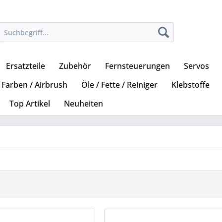
Ersatzteile
Zubehör
Fernsteuerungen
Servos
Farben / Airbrush
Öle / Fette / Reiniger
Klebstoffe
Top Artikel
Neuheiten