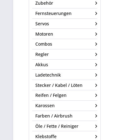
Zubehör
Fernsteuerungen
Servos
Motoren
Combos
Regler
Akkus
Ladetechnik
Stecker / Kabel / Löten
Reifen / Felgen
Karossen
Farben / Airbrush
Öle / Fette / Reiniger
Klebstoffe