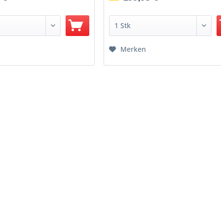
Merken