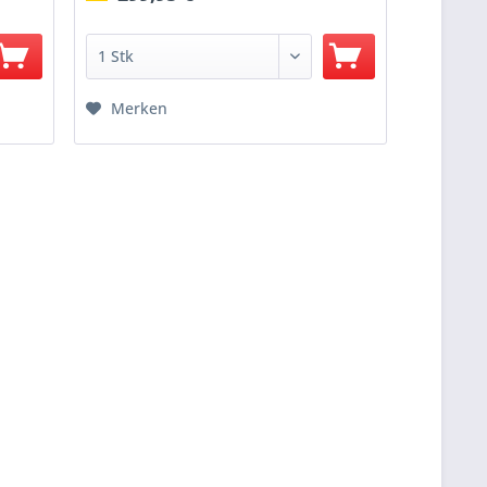
Merken