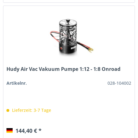
Hudy Air Vac Vakuum Pumpe 1:12 - 1:8 Onroad
Artikelnr.
028-104002
Lieferzeit: 3-7 Tage
144,40 € *