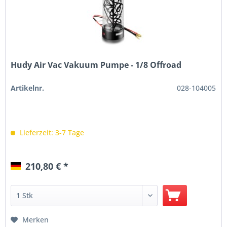
Hudy Air Vac Vakuum Pumpe - 1/8 Offroad
Artikelnr.
028-104005
Lieferzeit: 3-7 Tage
210,80 € *
Merken