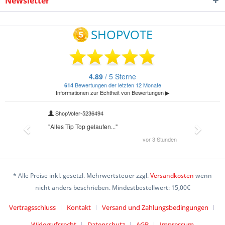
Newsletter
* Alle Preise inkl. gesetzl. Mehrwertsteuer zzgl.
Versandkosten
wenn
nicht anders beschrieben. Mindestbestellwert: 15,00€
Vertragsschluss
Kontakt
Versand und Zahlungsbedingungen
Widerrufsrecht
Datenschutz
AGB
Impressum