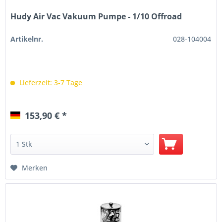
Hudy Air Vac Vakuum Pumpe - 1/10 Offroad
Artikelnr.
028-104004
Lieferzeit: 3-7 Tage
153,90 € *
Merken