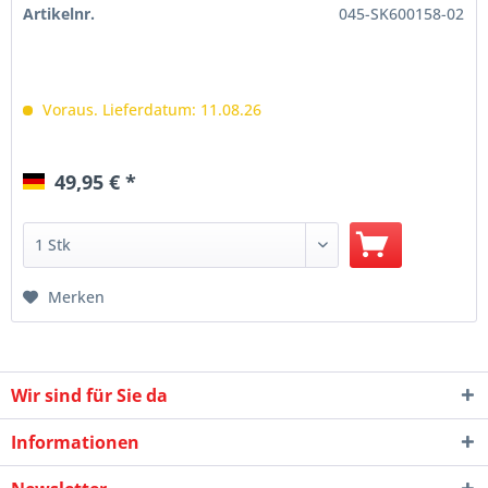
Artikelnr.
045-SK600158-02
Voraus. Lieferdatum: 11.08.26
49,95 € *
Merken
Wir sind für Sie da
Informationen