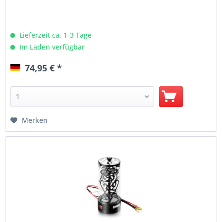
Lieferzeit ca. 1-3 Tage
Im Laden verfügbar
74,95 € *
Merken