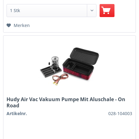
Merken
Hudy Air Vac Vakuum Pumpe Mit Aluschale - On
Road
Artikelnr.
028-104003