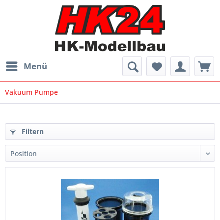
Menü
Vakuum Pumpe
Filtern