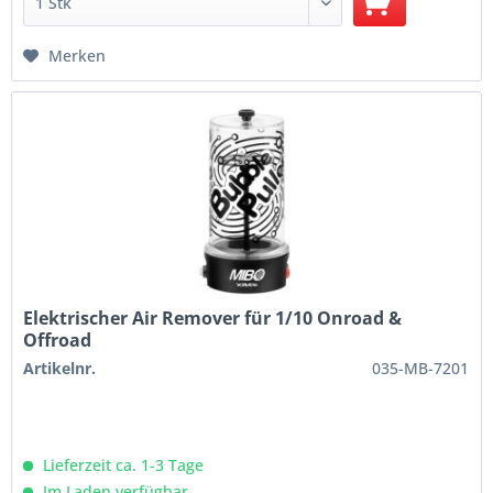
Merken
Elektrischer Air Remover für 1/10 Onroad &
Offroad
Artikelnr.
035-MB-7201
Lieferzeit ca. 1-3 Tage
Im Laden verfügbar