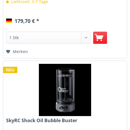
Lieferzeit: 3-7 Tage
179,70 € *
Merken
NEU
SkyRC Shock Oil Bubble Buster