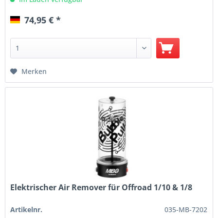
74,95 € *
Merken
Elektrischer Air Remover für Offroad 1/10 & 1/8
Artikelnr.
035-MB-7202