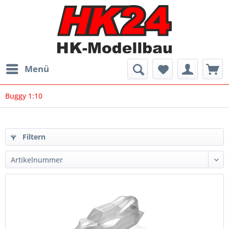
Menü
Buggy 1:10
Filtern