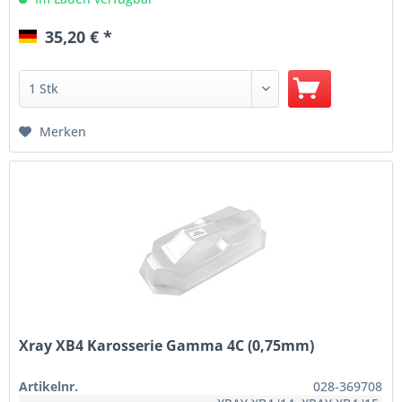
35,20 € *
Merken
Xray XB4 Karosserie Gamma 4C (0,75mm)
Artikelnr.
028-369708