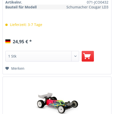
Artikelnr.
071-JCO0432
Bauteil für Modell
Schumacher Cougar LD3
Lieferzeit: 3-7 Tage
24,95 € *
Merken