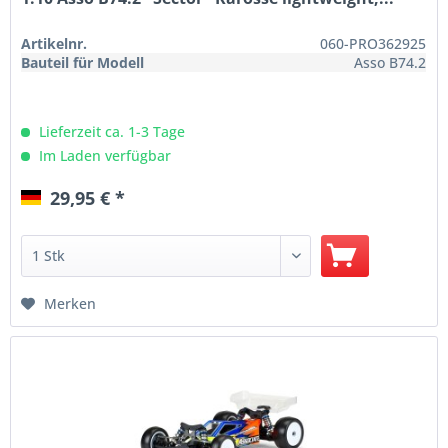
Artikelnr.
060-PRO362925
Bauteil für Modell
Asso B74.2
Lieferzeit ca. 1-3 Tage
Im Laden verfügbar
29,95 € *
Merken