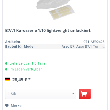
B7/.1 Karosserie 1:10 lightweight unlackiert
Artikelnr.
071-AE92423
Bauteil für Modell
Asso B7, Asso B7.1 Tuning
Lieferzeit ca. 1-3 Tage
Im Laden verfügbar
28,45 € *
Merken