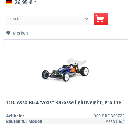
26,95 € *
Merken
1:10 Asso B6.4 "Axis" Karosse lightweight, Proline
Artikelnr.
060-PRO360725
Bauteil für Modell
Asso B6.4