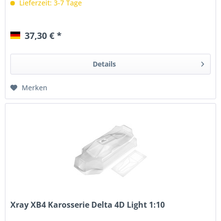
Lieferzeit: 3-7 Tage
37,30 € *
Details
Merken
Xray XB4 Karosserie Delta 4D Light 1:10