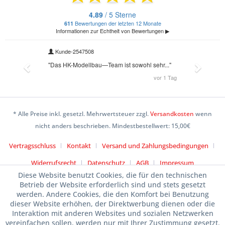
* Alle Preise inkl. gesetzl. Mehrwertsteuer zzgl.
Versandkosten
wenn
nicht anders beschrieben. Mindestbestellwert: 15,00€
Vertragsschluss
Kontakt
Versand und Zahlungsbedingungen
Widerrufsrecht
Datenschutz
AGB
Impressum
Diese Website benutzt Cookies, die für den technischen
Betrieb der Website erforderlich sind und stets gesetzt
werden. Andere Cookies, die den Komfort bei Benutzung
dieser Website erhöhen, der Direktwerbung dienen oder die
Interaktion mit anderen Websites und sozialen Netzwerken
vereinfachen sollen, werden nur mit Ihrer Zustimmung gesetzt.