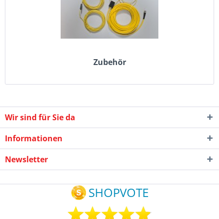
Zubehör
Wir sind für Sie da
Informationen
Newsletter