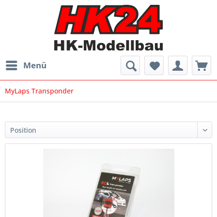
Menü
MyLaps Transponder