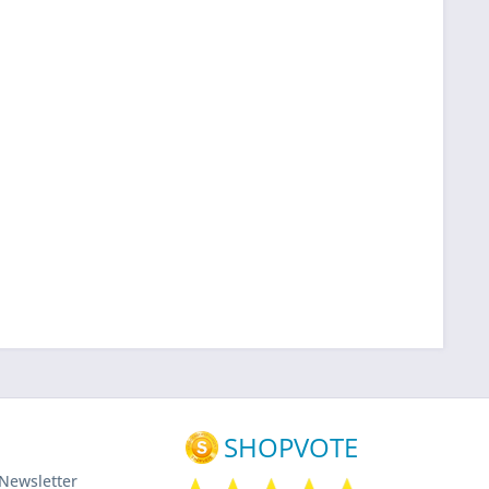
Newsletter