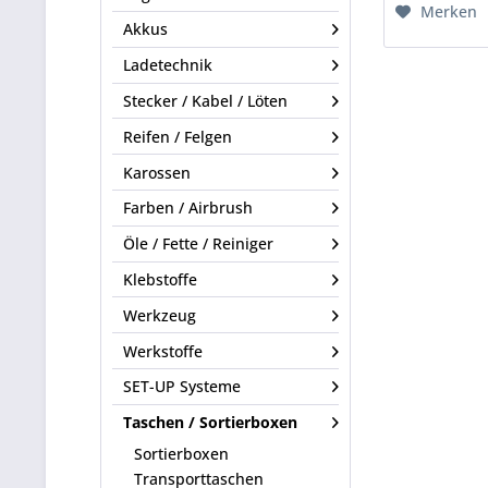
Merken
Akkus
Ladetechnik
Stecker / Kabel / Löten
Reifen / Felgen
Karossen
Farben / Airbrush
Öle / Fette / Reiniger
Klebstoffe
Werkzeug
Werkstoffe
SET-UP Systeme
Taschen / Sortierboxen
Sortierboxen
Transporttaschen