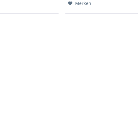
Merken