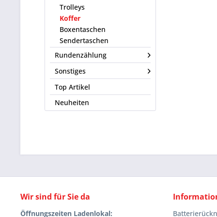
Trolleys
Koffer
Boxentaschen
Sendertaschen
Rundenzählung
Sonstiges
Top Artikel
Neuheiten
Wir sind für Sie da
Informatio
Öffnungszeiten Ladenlokal:
Batterierüc