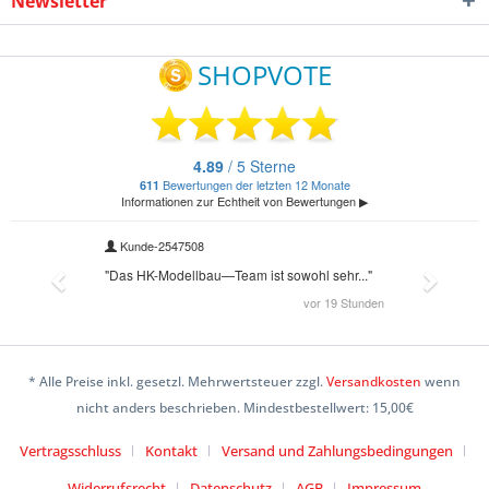
Newsletter
* Alle Preise inkl. gesetzl. Mehrwertsteuer zzgl.
Versandkosten
wenn
nicht anders beschrieben. Mindestbestellwert: 15,00€
Vertragsschluss
Kontakt
Versand und Zahlungsbedingungen
Widerrufsrecht
Datenschutz
AGB
Impressum