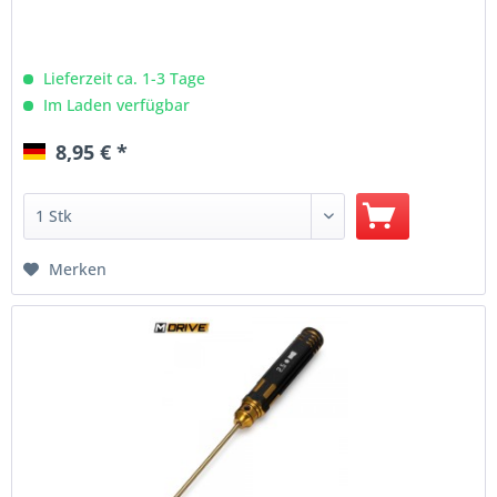
Lieferzeit ca. 1-3 Tage
Im Laden verfügbar
8,95 € *
Merken