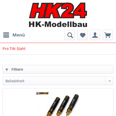
Menü
Pro TiN Stahl
Filtern