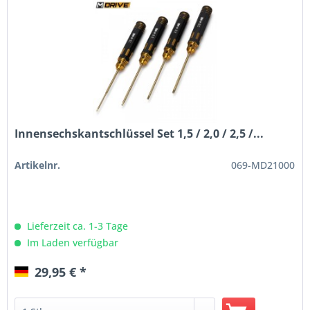
Innensechskantschlüssel Set 1,5 / 2,0 / 2,5 /...
Artikelnr.
069-MD21000
Lieferzeit ca. 1-3 Tage
Im Laden verfügbar
29,95 € *