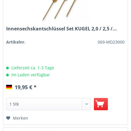
Innensechskantschlüssel Set KUGEL 2,0 / 2,5 /...
Artikelnr.
069-MD23000
Lieferzeit ca. 1-3 Tage
Im Laden verfügbar
19,95 € *
Merken