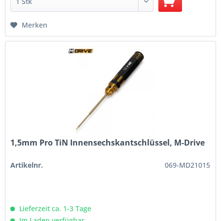
Merken
1,5mm Pro TiN Innensechskantschlüssel, M-Drive
Artikelnr.
069-MD21015
Lieferzeit ca. 1-3 Tage
Im Laden verfügbar