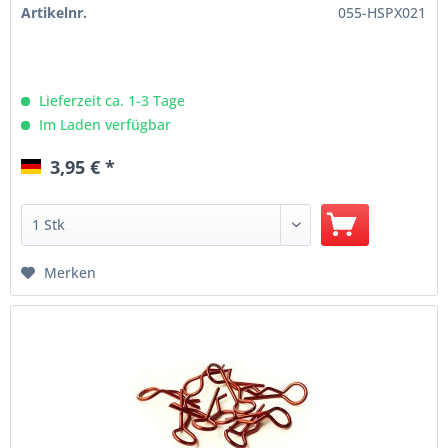
Artikelnr.
055-HSPX021
Lieferzeit ca. 1-3 Tage
Im Laden verfügbar
3,95 € *
Merken