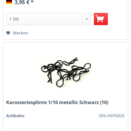
3,95 € *
Merken
Karosseriesplinte 1/10 metallic Schwarz (10)
Artikelnr.
055-HSPX025