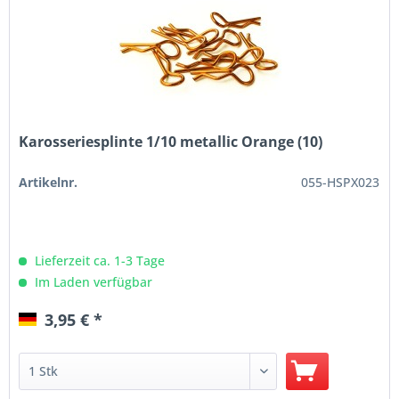
Karosseriesplinte 1/10 metallic Orange (10)
Artikelnr.
055-HSPX023
Lieferzeit ca. 1-3 Tage
Im Laden verfügbar
3,95 € *