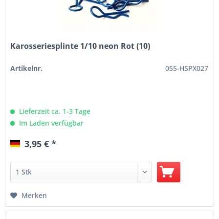
Karosseriesplinte 1/10 neon Rot (10)
Artikelnr.
055-HSPX027
Lieferzeit ca. 1-3 Tage
Im Laden verfügbar
3,95 € *
Merken