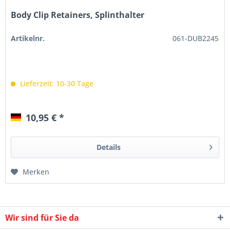
Body Clip Retainers, Splinthalter
Artikelnr.
061-DUB2245
Lieferzeit: 10-30 Tage
10,95 € *
Details
Merken
Wir sind für Sie da