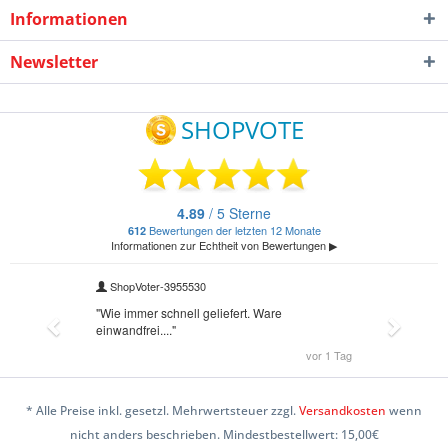
Informationen
Newsletter
* Alle Preise inkl. gesetzl. Mehrwertsteuer zzgl.
Versandkosten
wenn
nicht anders beschrieben. Mindestbestellwert: 15,00€