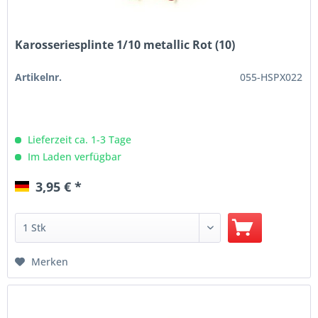
Karosseriesplinte 1/10 metallic Rot (10)
Artikelnr.
055-HSPX022
Lieferzeit ca. 1-3 Tage
Im Laden verfügbar
3,95 € *
Merken