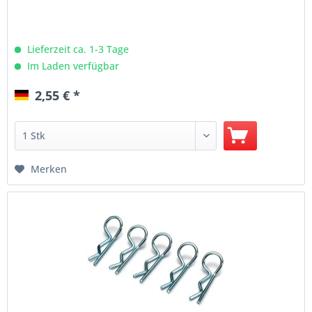
Lieferzeit ca. 1-3 Tage
Im Laden verfügbar
2,55 € *
Merken