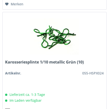
Merken
Karosseriesplinte 1/10 metallic Grün (10)
Artikelnr.
055-HSPX024
Lieferzeit ca. 1-3 Tage
Im Laden verfügbar