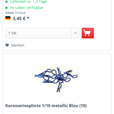
Lieferzeit ca. 1-3 Tage
Im Laden verfügbar
Inhalt
10 Stück
3,45 € *
Merken
Karosseriesplinte 1/10 metallic Blau (10)