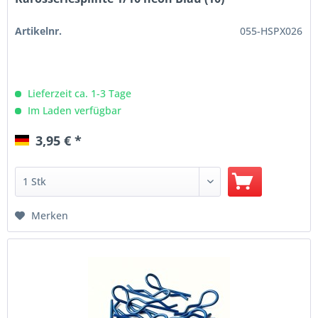
Artikelnr.
055-HSPX026
Lieferzeit ca. 1-3 Tage
Im Laden verfügbar
3,95 € *
Merken