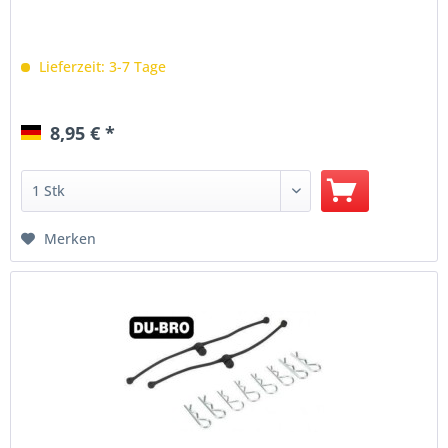
Lieferzeit: 3-7 Tage
8,95 € *
Merken