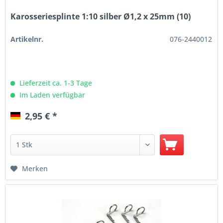
Karosseriesplinte 1:10 silber Ø1,2 x 25mm (10)
Artikelnr.
076-2440012
Lieferzeit ca. 1-3 Tage
Im Laden verfügbar
2,95 € *
Merken