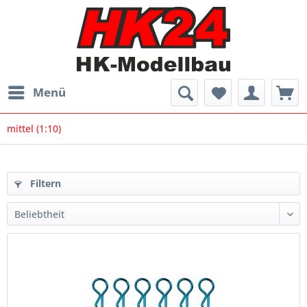
Menü
mittel (1:10)
Filtern