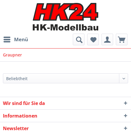
Menü
Graupner
Wir sind für Sie da
Informationen
Newsletter