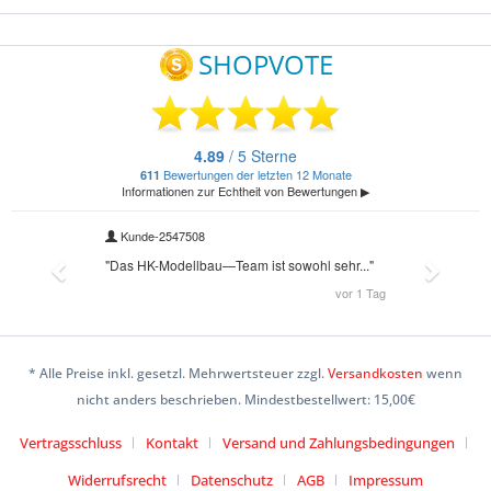
* Alle Preise inkl. gesetzl. Mehrwertsteuer zzgl.
Versandkosten
wenn
nicht anders beschrieben. Mindestbestellwert: 15,00€
Vertragsschluss
Kontakt
Versand und Zahlungsbedingungen
Widerrufsrecht
Datenschutz
AGB
Impressum