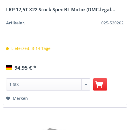
LRP 17,5T X22 Stock Spec BL Motor (DMC-legal...
Artikelnr.
025-520202
Lieferzeit: 3-14 Tage
94,95 € *
Merken