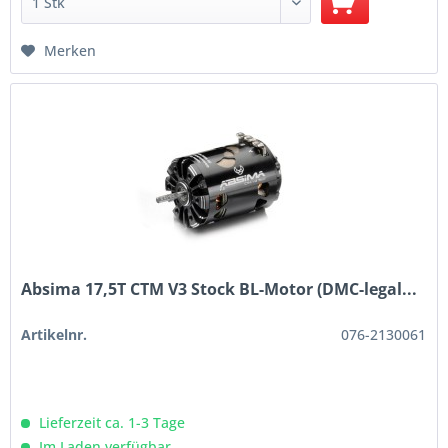
Merken
Absima 17,5T CTM V3 Stock BL-Motor (DMC-legal...
Artikelnr.
076-2130061
Lieferzeit ca. 1-3 Tage
Im Laden verfügbar