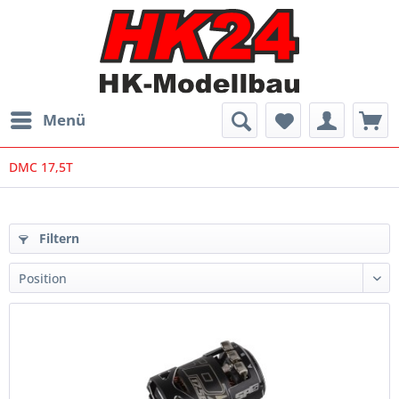
Menü
DMC 17,5T
Filtern