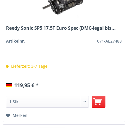
Reedy Sonic SP5 17.5T Euro Spec (DMC-legal bis...
Artikelnr.
071-AE27488
Lieferzeit: 3-7 Tage
119,95 € *
Merken