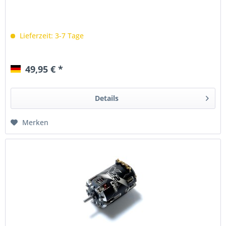
Lieferzeit: 3-7 Tage
49,95 € *
Details
Merken