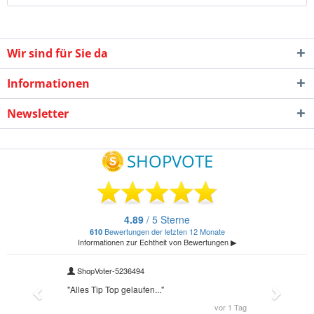
Wir sind für Sie da
Informationen
Newsletter