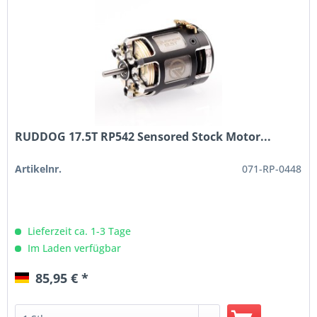
RUDDOG 17.5T RP542 Sensored Stock Motor...
Artikelnr.
071-RP-0448
Lieferzeit ca. 1-3 Tage
Im Laden verfügbar
85,95 € *