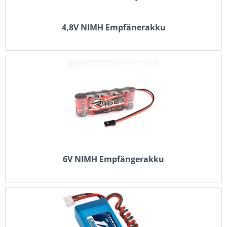
4,8V NIMH Empfänerakku
6V NIMH Empfängerakku