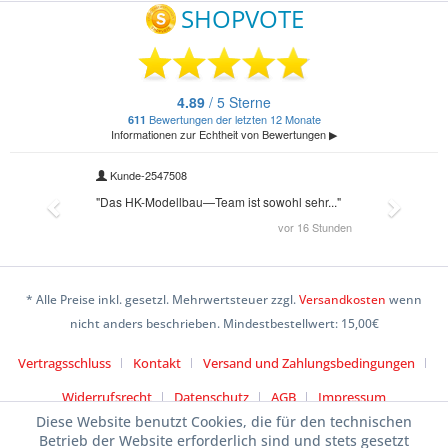
* Alle Preise inkl. gesetzl. Mehrwertsteuer zzgl.
Versandkosten
wenn
nicht anders beschrieben. Mindestbestellwert: 15,00€
Vertragsschluss
Kontakt
Versand und Zahlungsbedingungen
Widerrufsrecht
Datenschutz
AGB
Impressum
Diese Website benutzt Cookies, die für den technischen
Betrieb der Website erforderlich sind und stets gesetzt