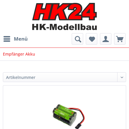
Menü
Empfänger Akku