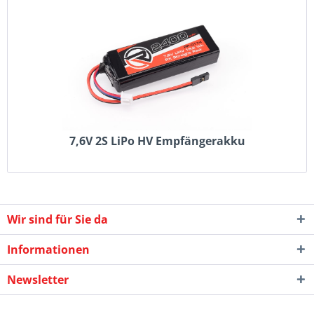
7,6V 2S LiPo HV Empfängerakku
Wir sind für Sie da
Informationen
Newsletter