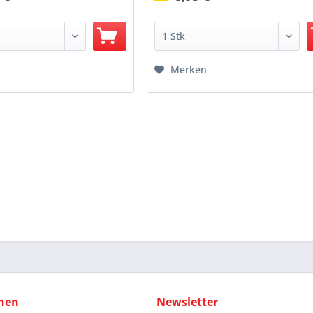
Merken
nen
Newsletter