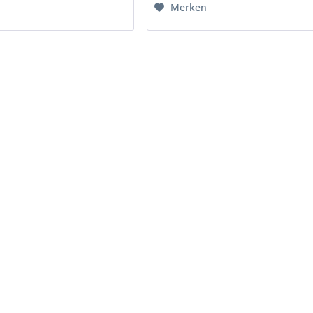
Merken