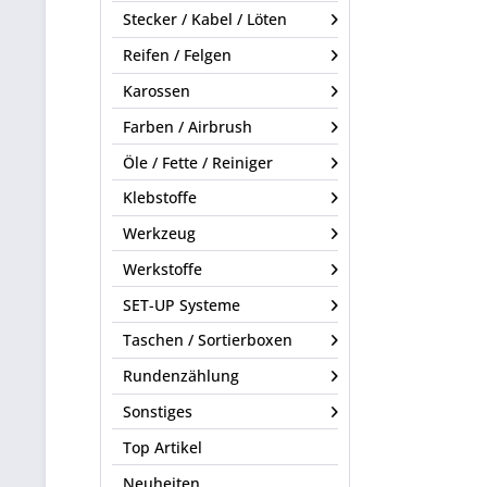
Stecker / Kabel / Löten
Reifen / Felgen
Karossen
Farben / Airbrush
Öle / Fette / Reiniger
Klebstoffe
Werkzeug
Werkstoffe
SET-UP Systeme
Taschen / Sortierboxen
Rundenzählung
Sonstiges
Top Artikel
Neuheiten