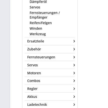
Dämpferöl
Servos
Fernsteuerungen /
Empfänger
Reifen/Felgen
Winden
Werkzeug
Ersatzteile
Zubehör
Fernsteuerungen
Servos
Motoren
Combos
Regler
Akkus
Ladetechnik