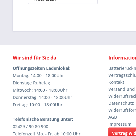
Wir sind für Sie da
Informatio
Öffnungszeiten Ladenlokal:
Batterierüc
Vertragsschl
Montag: 14:00 - 18:00Uhr
Kontakt
Dienstag: Ruhetag
Versand und
Mittwoch: 14:00 - 18:00Uhr
Widerrufsrec
Donnerstag: 14:00 - 18:00Uhr
Datenschutz
Freitag: 10:00 - 18:00Uhr
Widerrufsfor
AGB
Telefonische Beratung unter:
Impressum
02429 / 90 80 900
Vertrag wi
Telefonzeit Mo. - Fr. ab 10:00 Uhr