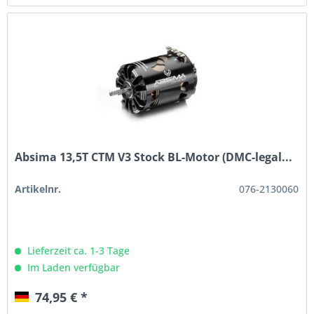
Absima 13,5T CTM V3 Stock BL-Motor (DMC-legal...
Artikelnr.
076-2130060
Lieferzeit ca. 1-3 Tage
Im Laden verfügbar
74,95 € *