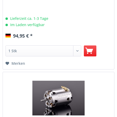
Lieferzeit ca. 1-3 Tage
Im Laden verfügbar
94,95 € *
Merken