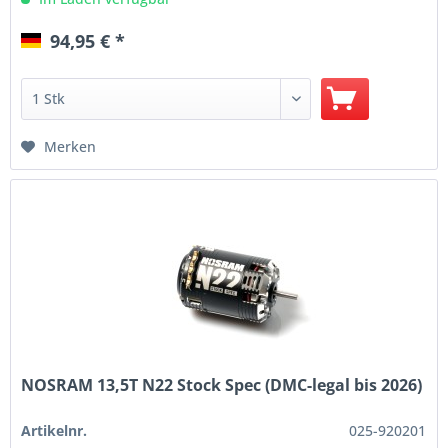
94,95 € *
Merken
NOSRAM 13,5T N22 Stock Spec (DMC-legal bis 2026)
Artikelnr.
025-920201