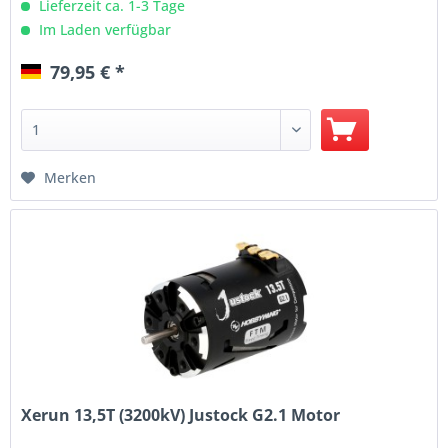
Lieferzeit ca. 1-3 Tage
Im Laden verfügbar
79,95 € *
Merken
Xerun 13,5T (3200kV) Justock G2.1 Motor