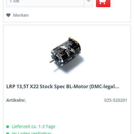
Merken
LRP 13,5T X22 Stock Spec BL-Motor (DMC-legal...
Artikelnr.
025-520201
Lieferzeit ca. 1-3 Tage
Im Laden verfügbar