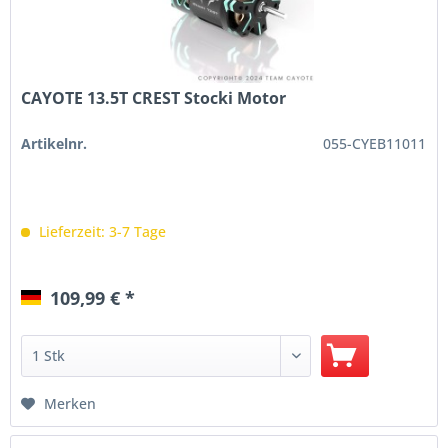
CAYOTE 13.5T CREST Stocki Motor
Artikelnr.
055-CYEB11011
Lieferzeit: 3-7 Tage
109,99 € *
Merken