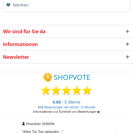
Merken
Wir sind für Sie da
Informationen
Newsletter