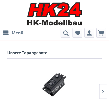
Menü
Unsere Topangebote