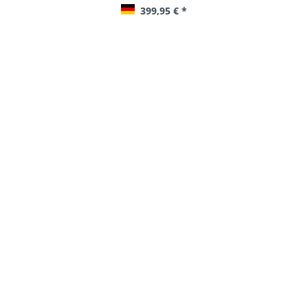
54,95 € *