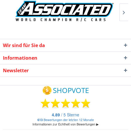
Wir sind für Sie da
Informationen
Newsletter