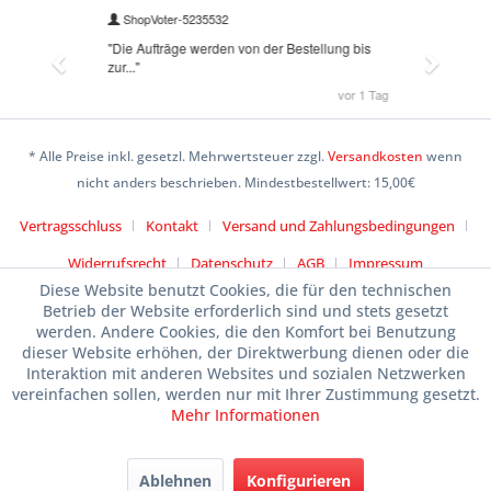
* Alle Preise inkl. gesetzl. Mehrwertsteuer zzgl.
Versandkosten
wenn
nicht anders beschrieben. Mindestbestellwert: 15,00€
Vertragsschluss
Kontakt
Versand und Zahlungsbedingungen
Widerrufsrecht
Datenschutz
AGB
Impressum
Diese Website benutzt Cookies, die für den technischen
Betrieb der Website erforderlich sind und stets gesetzt
werden. Andere Cookies, die den Komfort bei Benutzung
dieser Website erhöhen, der Direktwerbung dienen oder die
Interaktion mit anderen Websites und sozialen Netzwerken
vereinfachen sollen, werden nur mit Ihrer Zustimmung gesetzt.
Mehr Informationen
Ablehnen
Konfigurieren