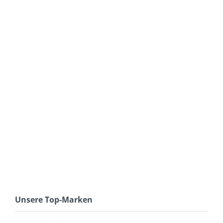
Unsere Top-Marken