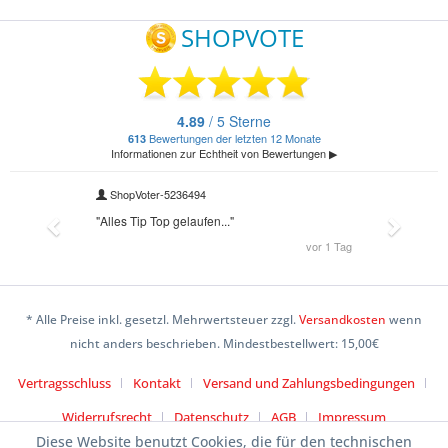
* Alle Preise inkl. gesetzl. Mehrwertsteuer zzgl.
Versandkosten
wenn
nicht anders beschrieben. Mindestbestellwert: 15,00€
Vertragsschluss
Kontakt
Versand und Zahlungsbedingungen
Widerrufsrecht
Datenschutz
AGB
Impressum
Diese Website benutzt Cookies, die für den technischen