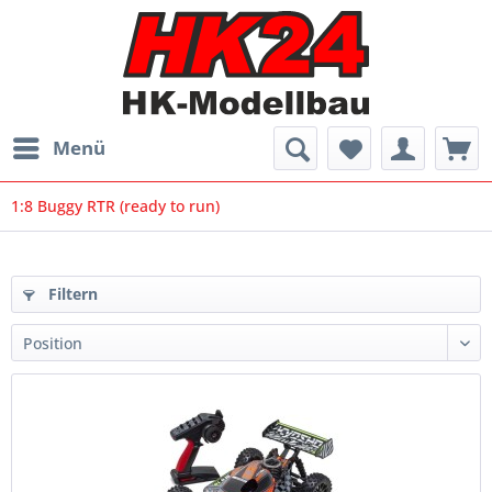
Menü
1:8 Buggy RTR (ready to run)
Filtern