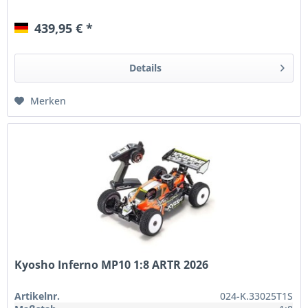
439,95 € *
Details
Merken
Kyosho Inferno MP10 1:8 ARTR 2026
Artikelnr.
024-K.33025T1S