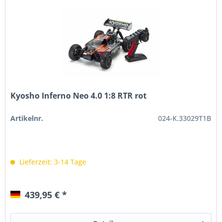
Kyosho Inferno Neo 4.0 1:8 RTR rot
Artikelnr.
024-K.33029T1B
Lieferzeit: 3-14 Tage
439,95 € *