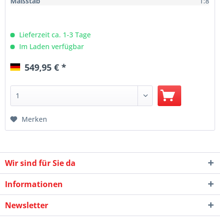
Maßstab
1:8
Lieferzeit ca. 1-3 Tage
Im Laden verfügbar
549,95 € *
Merken
Wir sind für Sie da
Informationen
Newsletter