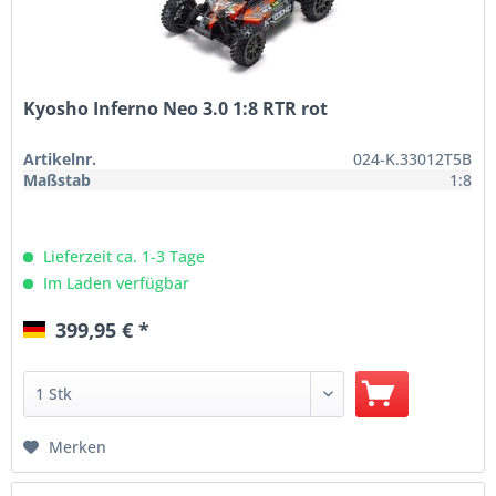
Kyosho Inferno Neo 3.0 1:8 RTR rot
Artikelnr.
024-K.33012T5B
Maßstab
1:8
Lieferzeit ca. 1-3 Tage
Im Laden verfügbar
399,95 € *
Merken