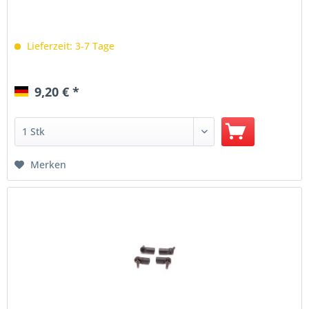
Lieferzeit: 3-7 Tage
9,20 € *
Merken