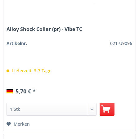
Alloy Shock Collar (pr) - Vibe TC
Artikelnr.
021-U9096
Lieferzeit: 3-7 Tage
5,70 € *
Merken