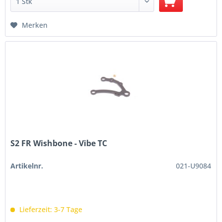
Merken
S2 FR Wishbone - Vibe TC
Artikelnr.
021-U9084
Lieferzeit: 3-7 Tage