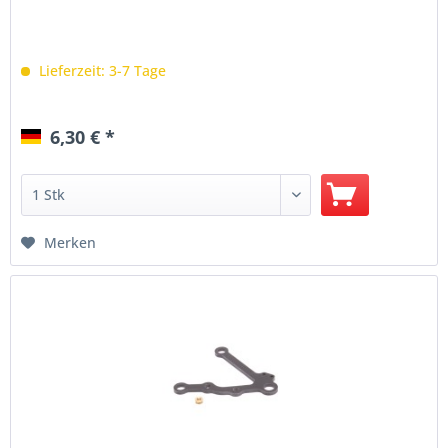
Lieferzeit: 3-7 Tage
6,30 € *
Merken