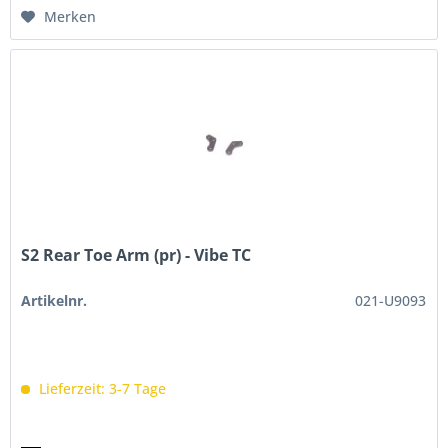
Merken
S2 Rear Toe Arm (pr) - Vibe TC
Artikelnr.
021-U9093
Lieferzeit: 3-7 Tage