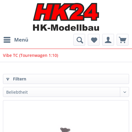
Menü
Vibe TC (Tourenwagen 1:10)
Filtern