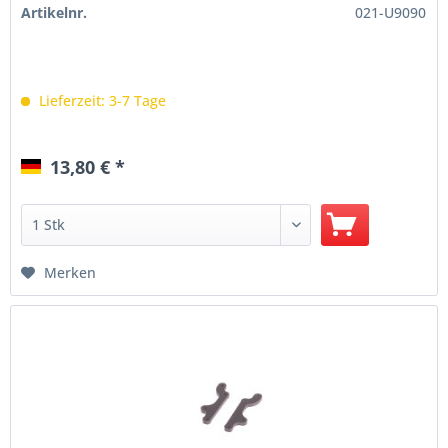
Artikelnr.
021-U9090
Lieferzeit: 3-7 Tage
13,80 € *
Merken