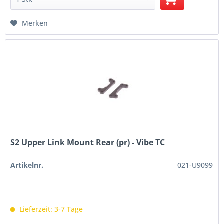
Merken
S2 Upper Link Mount Rear (pr) - Vibe TC
Artikelnr.
021-U9099
Lieferzeit: 3-7 Tage