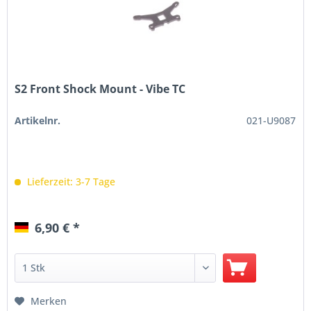
S2 Front Shock Mount - Vibe TC
Artikelnr.
021-U9087
Lieferzeit: 3-7 Tage
6,90 € *
Merken