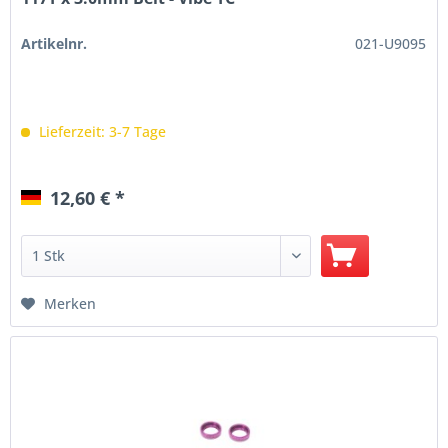
Artikelnr.
021-U9095
Lieferzeit: 3-7 Tage
12,60 € *
Merken