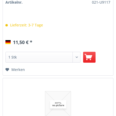
Artikelnr.
021-U9117
Lieferzeit: 3-7 Tage
11,50 € *
Merken