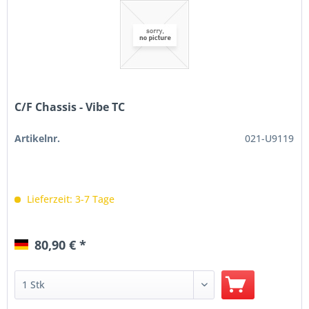
C/F Chassis - Vibe TC
Artikelnr.
021-U9119
Lieferzeit: 3-7 Tage
80,90 € *