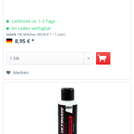
Lieferzeit ca. 1-3 Tage
Im Laden verfügbar
Inhalt
100 Milliliter
(89,50 € * / 1 Liter)
8,95 € *
Merken