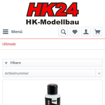
Menü
Ultimate
Filtern