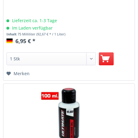
Lieferzeit ca. 1-3 Tage
Im Laden verfügbar
Inhalt
75 Milliliter
(92,67 € * / 1 Liter)
6,95 € *
Merken