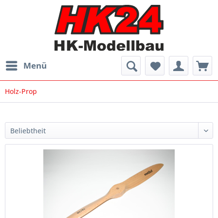
Menü
Holz-Prop