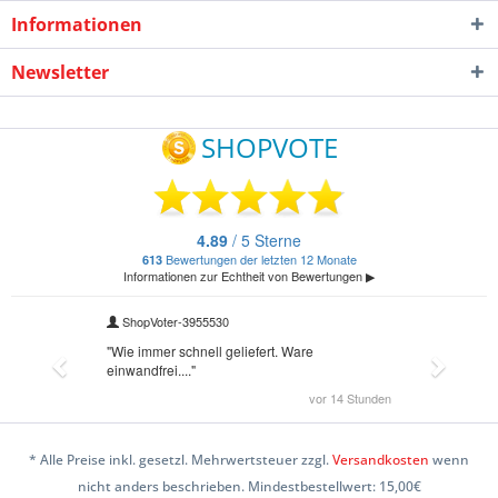
Informationen
Newsletter
* Alle Preise inkl. gesetzl. Mehrwertsteuer zzgl.
Versandkosten
wenn
nicht anders beschrieben. Mindestbestellwert: 15,00€