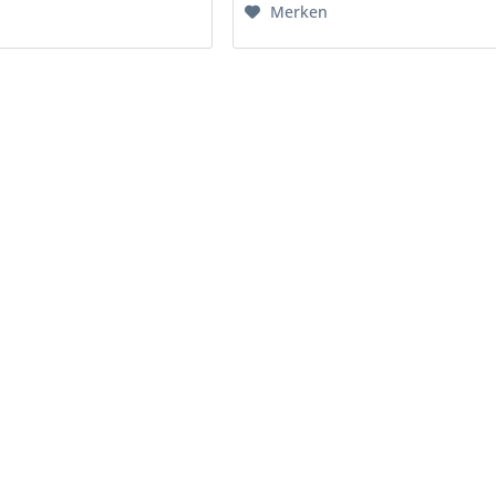
Merken