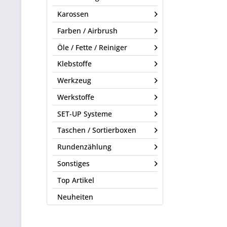
Karossen
Farben / Airbrush
Öle / Fette / Reiniger
Klebstoffe
Werkzeug
Werkstoffe
SET-UP Systeme
Taschen / Sortierboxen
Rundenzählung
Sonstiges
Top Artikel
Neuheiten