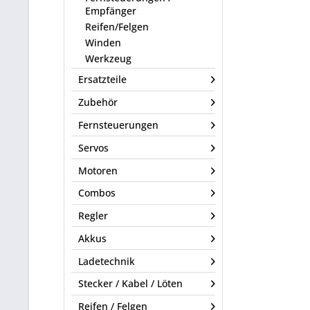
Empfänger
Reifen/Felgen
Winden
Werkzeug
Ersatzteile
Zubehör
Fernsteuerungen
Servos
Motoren
Combos
Regler
Akkus
Ladetechnik
Stecker / Kabel / Löten
Reifen / Felgen