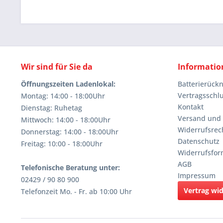
Wir sind für Sie da
Informatio
Öffnungszeiten Ladenlokal:
Batterierüc
Vertragsschl
Montag: 14:00 - 18:00Uhr
Kontakt
Dienstag: Ruhetag
Versand und
Mittwoch: 14:00 - 18:00Uhr
Widerrufsrec
Donnerstag: 14:00 - 18:00Uhr
Datenschutz
Freitag: 10:00 - 18:00Uhr
Widerrufsfor
AGB
Telefonische Beratung unter:
Impressum
02429 / 90 80 900
Vertrag wi
Telefonzeit Mo. - Fr. ab 10:00 Uhr