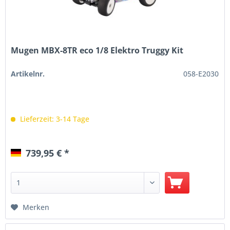
Mugen MBX-8TR eco 1/8 Elektro Truggy Kit
Artikelnr.
058-E2030
Lieferzeit: 3-14 Tage
739,95 € *
Merken