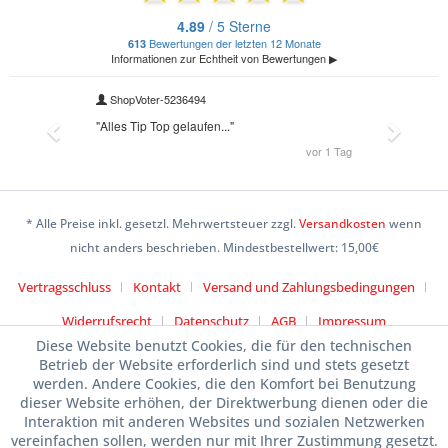
* Alle Preise inkl. gesetzl. Mehrwertsteuer zzgl.
Versandkosten
wenn
nicht anders beschrieben. Mindestbestellwert: 15,00€
Vertragsschluss
Kontakt
Versand und Zahlungsbedingungen
Widerrufsrecht
Datenschutz
AGB
Impressum
Diese Website benutzt Cookies, die für den technischen
Betrieb der Website erforderlich sind und stets gesetzt
werden. Andere Cookies, die den Komfort bei Benutzung
dieser Website erhöhen, der Direktwerbung dienen oder die
Interaktion mit anderen Websites und sozialen Netzwerken
vereinfachen sollen, werden nur mit Ihrer Zustimmung gesetzt.