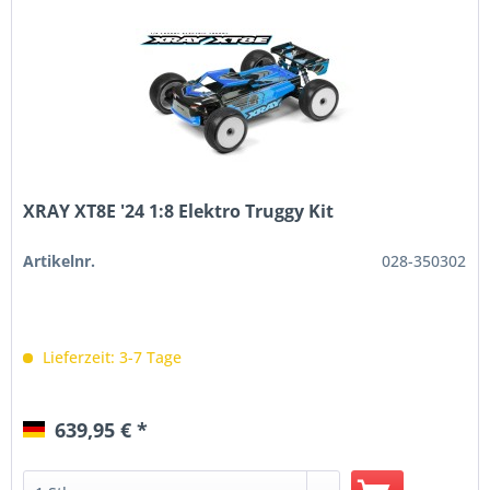
XRAY XT8E '24 1:8 Elektro Truggy Kit
Artikelnr.
028-350302
Lieferzeit: 3-7 Tage
639,95 € *