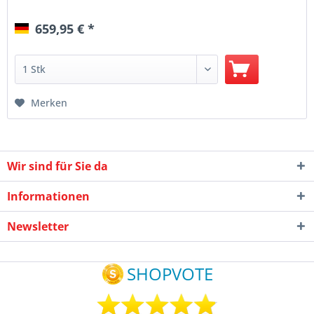
659,95 € *
Merken
Wir sind für Sie da
Informationen
Newsletter