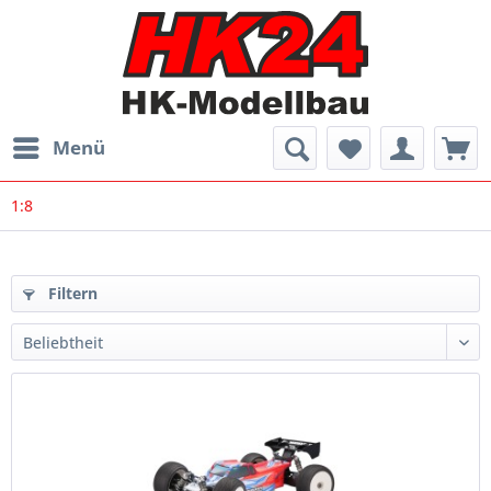
Menü
1:8
Filtern