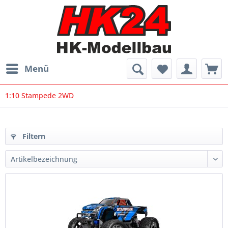
Menü
1:10 Stampede 2WD
Filtern