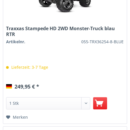
Traxxas Stampede HD 2WD Monster-Truck blau
RTR
Artikelnr.
055-TRX36254-8-BLUE
Lieferzeit: 3-7 Tage
249,95 € *
Merken