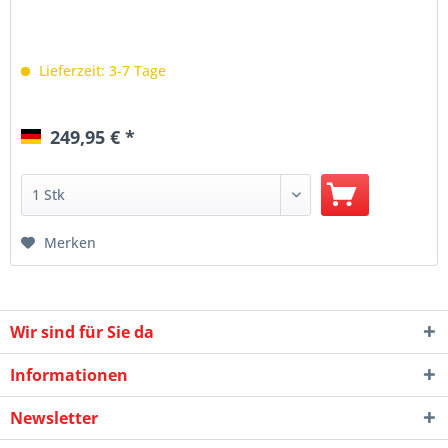
Lieferzeit: 3-7 Tage
249,95 € *
Merken
Wir sind für Sie da
Informationen
Newsletter