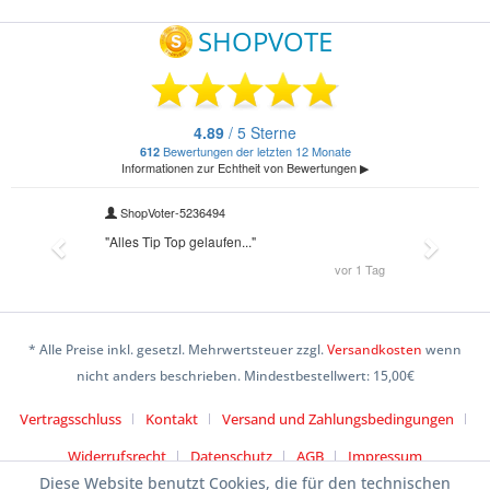
* Alle Preise inkl. gesetzl. Mehrwertsteuer zzgl.
Versandkosten
wenn
nicht anders beschrieben. Mindestbestellwert: 15,00€
Vertragsschluss
Kontakt
Versand und Zahlungsbedingungen
Widerrufsrecht
Datenschutz
AGB
Impressum
Diese Website benutzt Cookies, die für den technischen