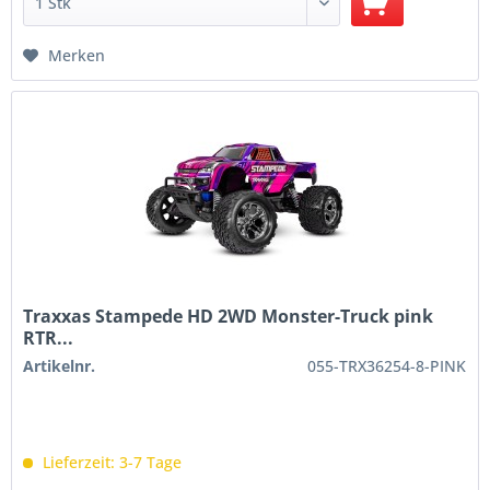
Merken
Traxxas Stampede HD 2WD Monster-Truck pink
RTR...
Artikelnr.
055-TRX36254-8-PINK
Lieferzeit: 3-7 Tage