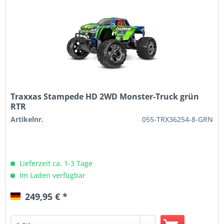
Traxxas Stampede HD 2WD Monster-Truck grün
RTR
Artikelnr.
055-TRX36254-8-GRN
Lieferzeit ca. 1-3 Tage
Im Laden verfügbar
249,95 € *