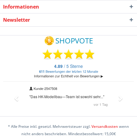
Informationen
Newsletter
* Alle Preise inkl. gesetzl. Mehrwertsteuer zzgl.
Versandkosten
wenn
nicht anders beschrieben. Mindestbestellwert: 15,00€