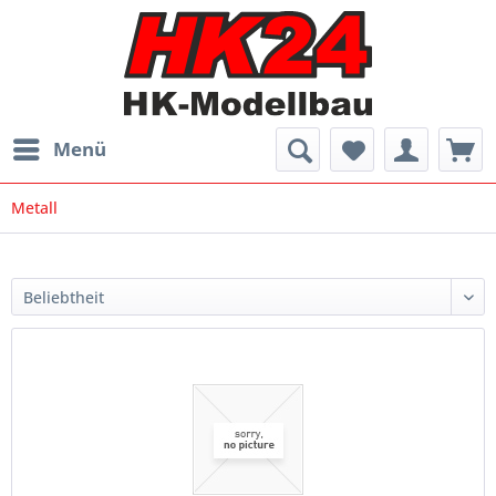
Menü
Metall