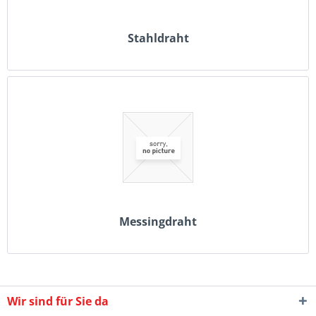
Stahldraht
Messingdraht
Wir sind für Sie da