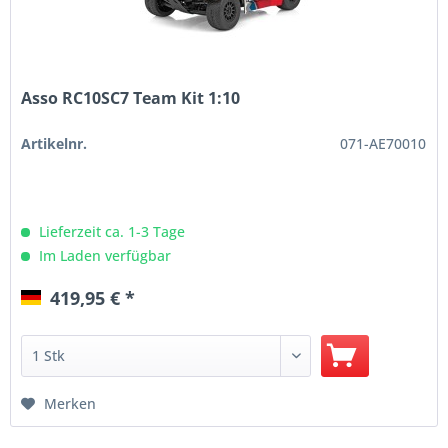
Asso RC10SC7 Team Kit 1:10
Artikelnr.
071-AE70010
Lieferzeit ca. 1-3 Tage
Im Laden verfügbar
419,95 € *
Merken