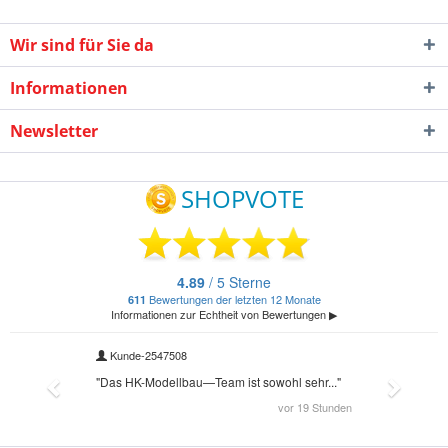
Wir sind für Sie da
Informationen
Newsletter