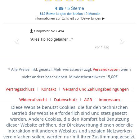
* Alle Preise inkl. gesetzl. Mehrwertsteuer zzgl.
Versandkosten
wenn
nicht anders beschrieben. Mindestbestellwert: 15,00€
Vertragsschluss
Kontakt
Versand und Zahlungsbedingungen
Widerrufsrecht
Datenschutz
AGB
Impressum
Diese Website benutzt Cookies, die für den technischen
Betrieb der Website erforderlich sind und stets gesetzt
werden. Andere Cookies, die den Komfort bei Benutzung
dieser Website erhöhen, der Direktwerbung dienen oder die
Interaktion mit anderen Websites und sozialen Netzwerken
vereinfachen sollen, werden nur mit Ihrer Zustimmung gesetzt.