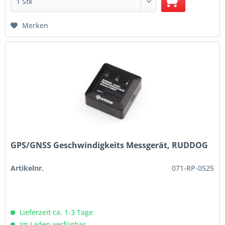
Merken
GPS/GNSS Geschwindigkeits Messgerät, RUDDOG
Artikelnr.
071-RP-0525
Lieferzeit ca. 1-3 Tage
Im Laden verfügbar