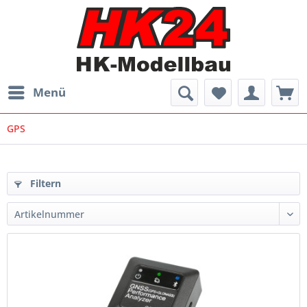
Menü
GPS
Filtern