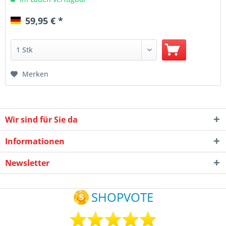
59,95 € *
Merken
Wir sind für Sie da
Informationen
Newsletter