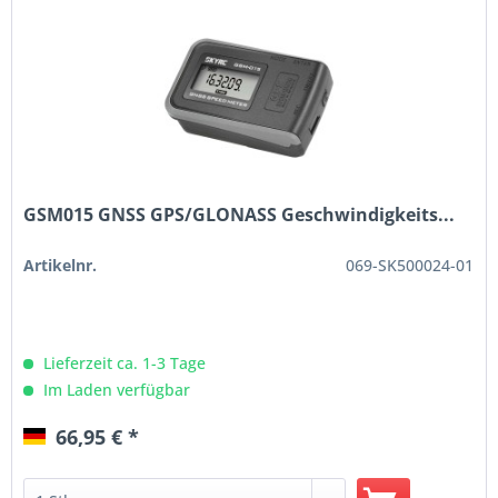
GSM015 GNSS GPS/GLONASS Geschwindigkeits...
Artikelnr.
069-SK500024-01
Lieferzeit ca. 1-3 Tage
Im Laden verfügbar
66,95 € *