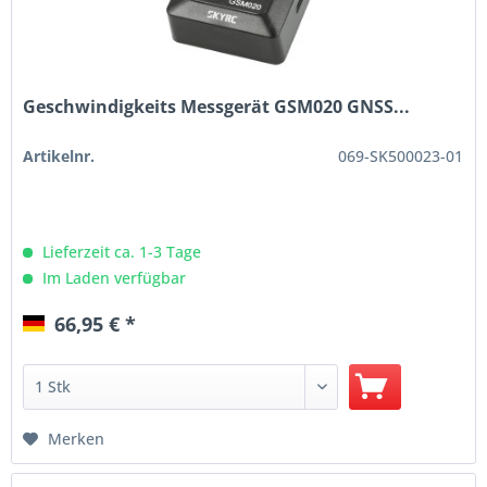
Geschwindigkeits Messgerät GSM020 GNSS...
Artikelnr.
069-SK500023-01
Lieferzeit ca. 1-3 Tage
Im Laden verfügbar
66,95 € *
Merken