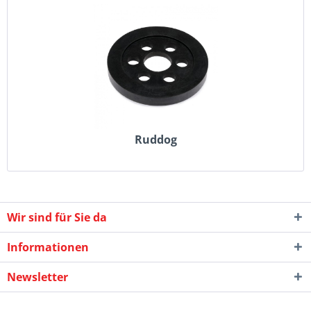
Ruddog
Wir sind für Sie da
Informationen
Newsletter