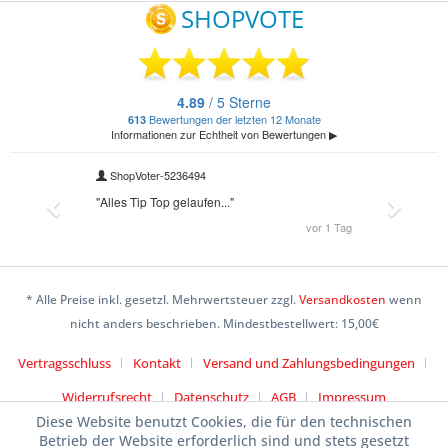
* Alle Preise inkl. gesetzl. Mehrwertsteuer zzgl.
Versandkosten
wenn
nicht anders beschrieben. Mindestbestellwert: 15,00€
Vertragsschluss
Kontakt
Versand und Zahlungsbedingungen
Widerrufsrecht
Datenschutz
AGB
Impressum
Diese Website benutzt Cookies, die für den technischen
Betrieb der Website erforderlich sind und stets gesetzt