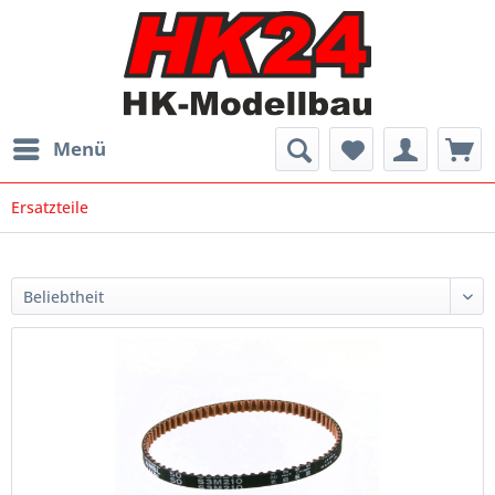
Menü
Ersatzteile