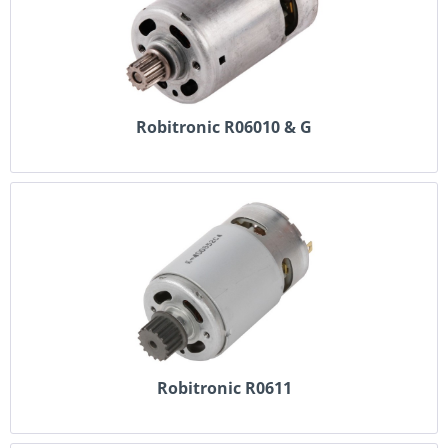
Robitronic R06010 & G
Robitronic R0611