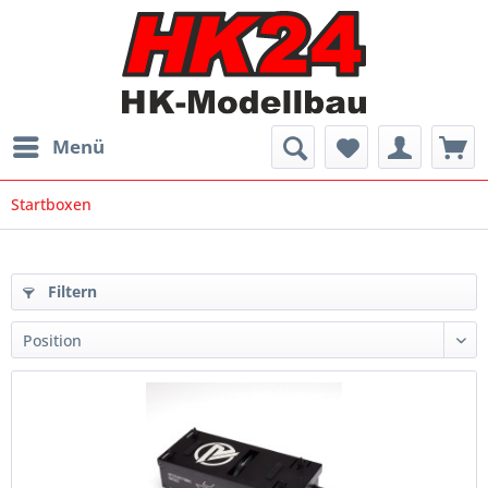
Menü
Startboxen
Filtern