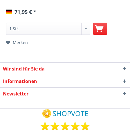
71,95 € *
Merken
Wir sind für Sie da
Informationen
Newsletter