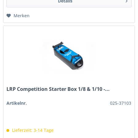
Details
Merken
LRP Competition Starter Box 1/8 & 1/10 -...
Artikelnr.
025-37103
Lieferzeit: 3-14 Tage