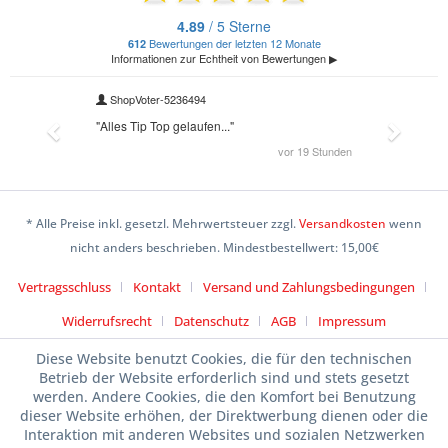
* Alle Preise inkl. gesetzl. Mehrwertsteuer zzgl.
Versandkosten
wenn
nicht anders beschrieben. Mindestbestellwert: 15,00€
Vertragsschluss
Kontakt
Versand und Zahlungsbedingungen
Widerrufsrecht
Datenschutz
AGB
Impressum
Diese Website benutzt Cookies, die für den technischen
Betrieb der Website erforderlich sind und stets gesetzt
werden. Andere Cookies, die den Komfort bei Benutzung
dieser Website erhöhen, der Direktwerbung dienen oder die
Interaktion mit anderen Websites und sozialen Netzwerken