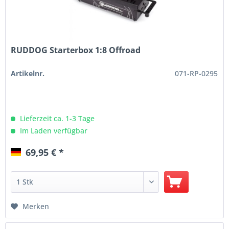
RUDDOG Starterbox 1:8 Offroad
Artikelnr.
071-RP-0295
Lieferzeit ca. 1-3 Tage
Im Laden verfügbar
69,95 € *
Merken