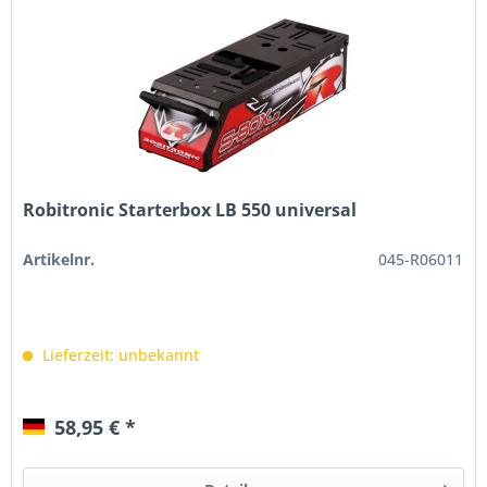
Robitronic Starterbox LB 550 universal
Artikelnr.
045-R06011
Lieferzeit: unbekannt
58,95 € *