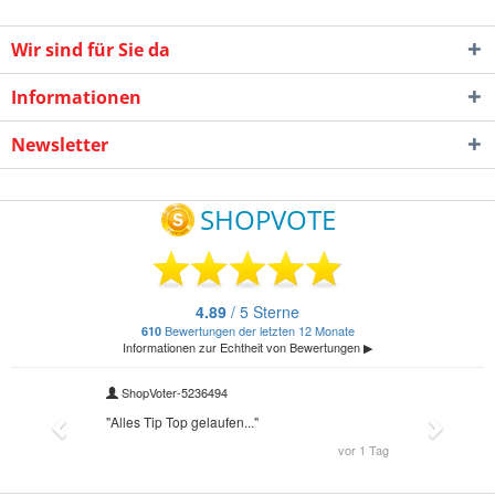
Wir sind für Sie da
Informationen
Newsletter