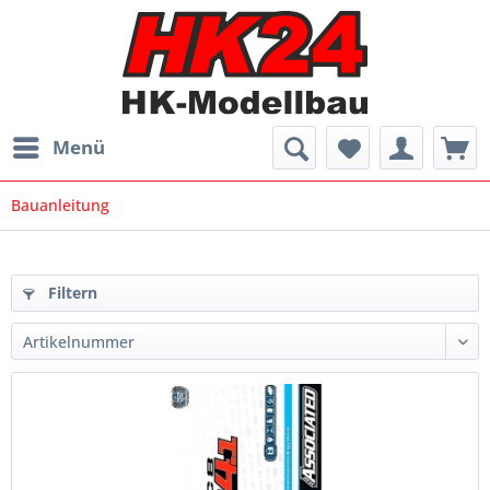
Menü
Bauanleitung
Filtern