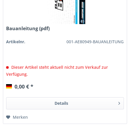
Bauanleitung (pdf)
Artikelnr.
001-AE80949-BAUANLEITUNG
Dieser Artikel steht aktuell nicht zum Verkauf zur
Verfügung.
0,00 € *
Details
Merken