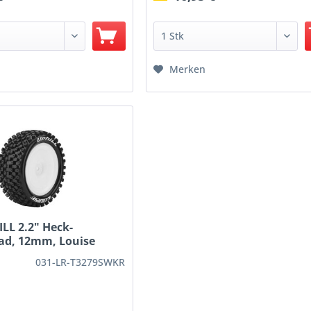
Merken
ILL 2.2" Heck-
ad, 12mm, Louise
031-LR-T3279SWKR