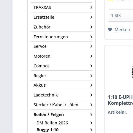
TRAXXAS
Ersatzteile
Zubehör
Merken
Fernsteuerungen
Servos
Motoren
Combos
Regler
Akkus
Ladetechnik
1:10 E-UPH
Komplettr
Stecker / Kabel / Löten
Artikelnr.
Reifen / Felgen
DM Reifen 2026
Buggy 1:10