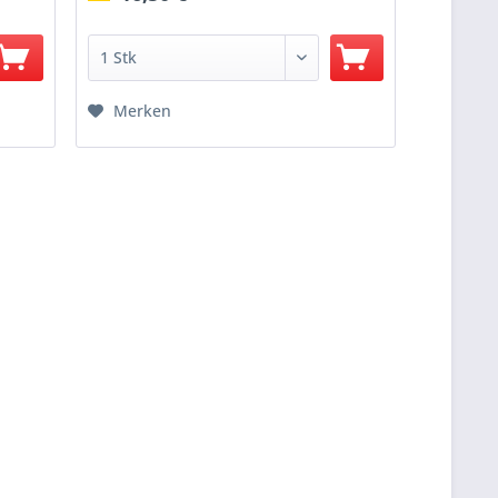
Merken