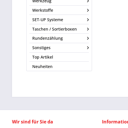
Werkzeug
Werkstoffe
SET-UP Systeme
Taschen / Sortierboxen
Rundenzählung
Sonstiges
Top Artikel
Neuheiten
Wir sind für Sie da
Informatio