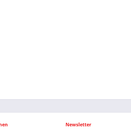
nen
Newsletter