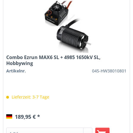
Combo Ezrun MAX6 SL + 4985 1650kV SL,
Hobbywing
Artikelnr.
045-HW38010801
Lieferzeit: 3-7 Tage
189,95 € *