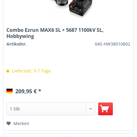
Combo Ezrun MAX6 SL + 5687 1100kV SL,
Hobbywing
Artikelnr.
045-HW38010802
Lieferzeit: 3-7 Tage
209,95 € *
Merken