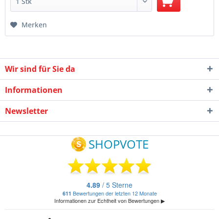
Merken
Wir sind für Sie da
Informationen
Newsletter