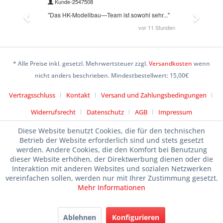
* Alle Preise inkl. gesetzl. Mehrwertsteuer zzgl.
Versandkosten
wenn
nicht anders beschrieben. Mindestbestellwert: 15,00€
Vertragsschluss
Kontakt
Versand und Zahlungsbedingungen
Widerrufsrecht
Datenschutz
AGB
Impressum
Diese Website benutzt Cookies, die für den technischen
Betrieb der Website erforderlich sind und stets gesetzt
werden. Andere Cookies, die den Komfort bei Benutzung
dieser Website erhöhen, der Direktwerbung dienen oder die
Interaktion mit anderen Websites und sozialen Netzwerken
vereinfachen sollen, werden nur mit Ihrer Zustimmung gesetzt.
Mehr Informationen
Ablehnen
Konfigurieren