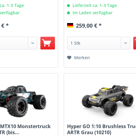
 ca. 1-3 Tage
Lieferzeit ca. 1-3 Tage
verfügbar
Im Laden verfügbar
 € *
259,00 € *
Merken
MTX10 Monstertruck
Hyper GO 1:10 Brushless Tru
R (bis...
ARTR Grau (10210)