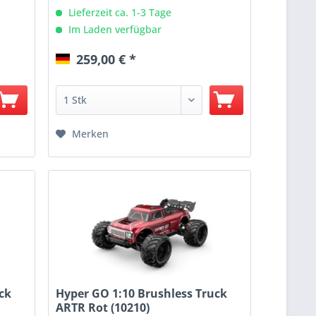
Lieferzeit ca. 1-3 Tage
Im Laden verfügbar
259,00 € *
Merken
ck
Hyper GO 1:10 Brushless Truck
ARTR Rot (10210)