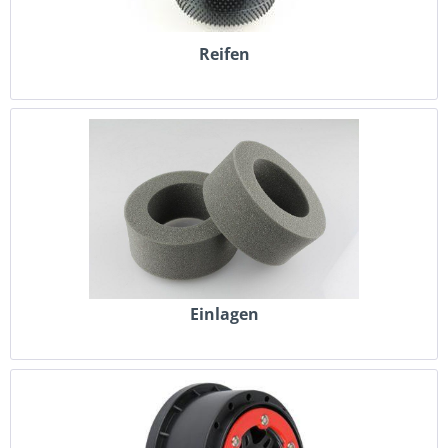
Reifen
Einlagen