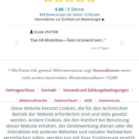
* Alle Preise inkl. gesetzl. Mehrwertsteuer zzgl.
Versandkosten
wenn
nicht anders beschrieben. Mindestbestellwert: 15,00€
Vertragsschluss
Kontakt
Versand und Zahlungsbedingungen
Widerrufsrecht
Datenschutz
AGB
Impressum
Diese Website benutzt Cookies, die für den technischen
Betrieb der Website erforderlich sind und stets gesetzt
werden. Andere Cookies, die den Komfort bei Benutzung
dieser Website erhöhen, der Direktwerbung dienen oder die
Interaktion mit anderen Websites und sozialen Netzwerken
vereinfachen sollen, werden nur mit Ihrer Zustimmung gesetzt.