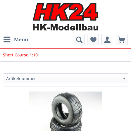
Menü
Short Course 1:10