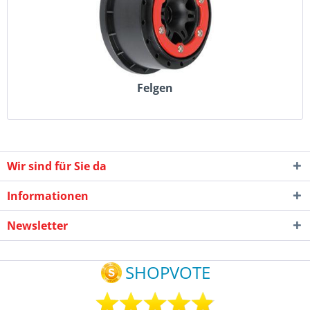
Felgen
Wir sind für Sie da
Informationen
Newsletter