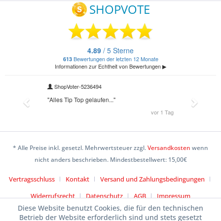
* Alle Preise inkl. gesetzl. Mehrwertsteuer zzgl.
Versandkosten
wenn
nicht anders beschrieben. Mindestbestellwert: 15,00€
Vertragsschluss
Kontakt
Versand und Zahlungsbedingungen
Widerrufsrecht
Datenschutz
AGB
Impressum
Diese Website benutzt Cookies, die für den technischen
Betrieb der Website erforderlich sind und stets gesetzt