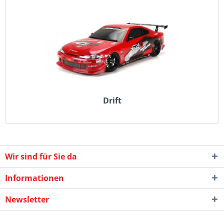
Drift
Wir sind für Sie da
Informationen
Newsletter