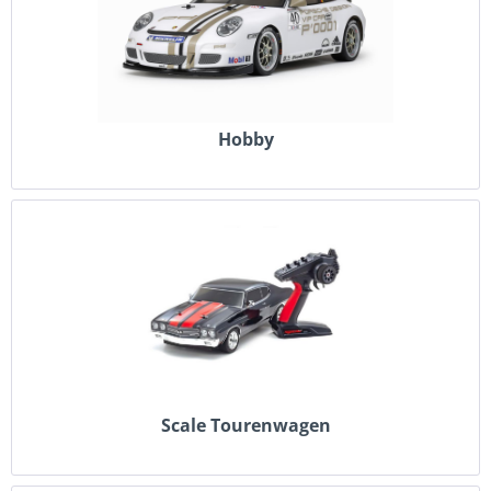
Hobby
Scale Tourenwagen