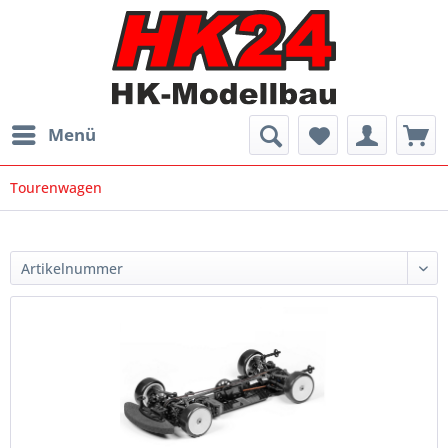
Menü
Tourenwagen