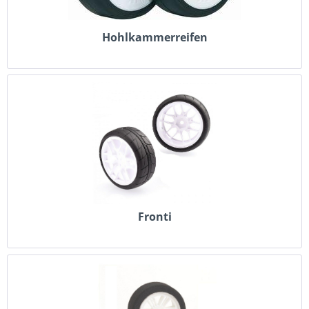
Hohlkammerreifen
Fronti