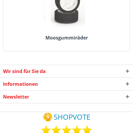
Moosgummiräder
Wir sind für Sie da
Informationen
Newsletter