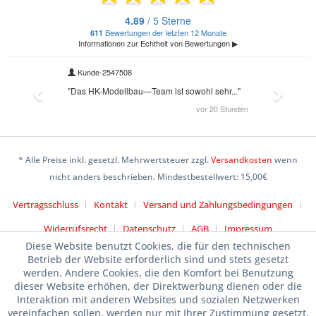
* Alle Preise inkl. gesetzl. Mehrwertsteuer zzgl.
Versandkosten
wenn
nicht anders beschrieben. Mindestbestellwert: 15,00€
Vertragsschluss
Kontakt
Versand und Zahlungsbedingungen
Widerrufsrecht
Datenschutz
AGB
Impressum
Diese Website benutzt Cookies, die für den technischen
Betrieb der Website erforderlich sind und stets gesetzt
werden. Andere Cookies, die den Komfort bei Benutzung
dieser Website erhöhen, der Direktwerbung dienen oder die
Interaktion mit anderen Websites und sozialen Netzwerken
vereinfachen sollen, werden nur mit Ihrer Zustimmung gesetzt.