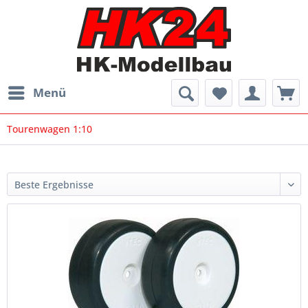
Menü
Tourenwagen 1:10