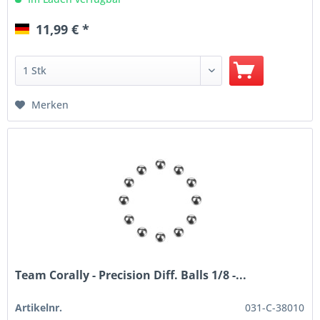
11,99 € *
Merken
Team Corally - Precision Diff. Balls 1/8 -...
Artikelnr.
031-C-38010