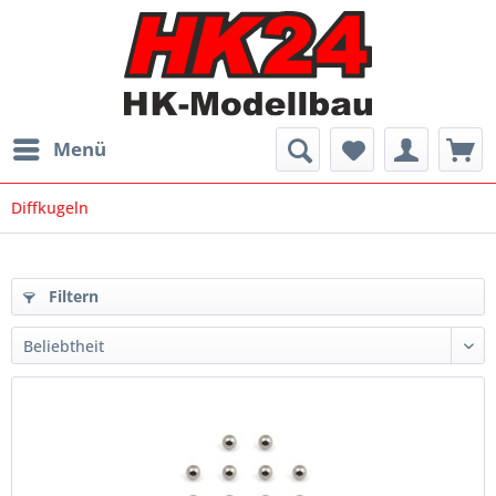
Menü
Diffkugeln
Filtern