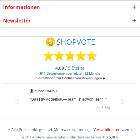
Informationen
Newsletter
* Alle Preise inkl. gesetzl. Mehrwertsteuer zzgl.
Versandkosten
wenn
nicht anders beschrieben. Mindestbestellwert: 15,00€