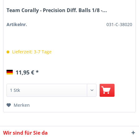
Team Corally - Precision Diff. Balls 1/8 -...
Artikelnr.
031-C-38020
Lieferzeit: 3-7 Tage
11,95 € *
Merken
Wir sind für Sie da