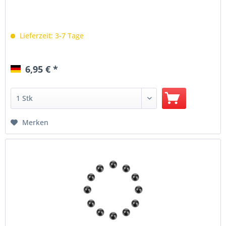
Lieferzeit: 3-7 Tage
6,95 € *
Merken