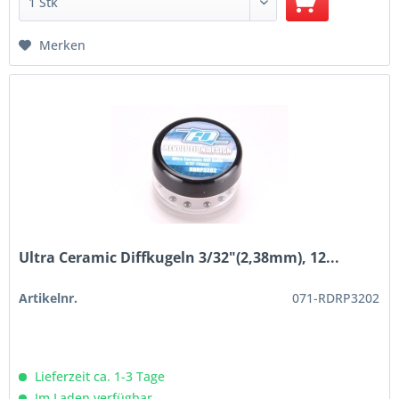
Merken
Ultra Ceramic Diffkugeln 3/32"(2,38mm), 12...
Artikelnr.
071-RDRP3202
Lieferzeit ca. 1-3 Tage
Im Laden verfügbar