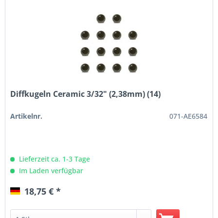
Diffkugeln Ceramic 3/32" (2,38mm) (14)
Artikelnr.
071-AE6584
Lieferzeit ca. 1-3 Tage
Im Laden verfügbar
18,75 € *