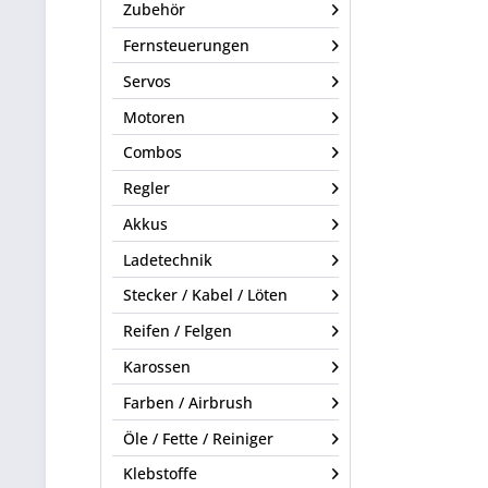
Zubehör
Fernsteuerungen
Servos
Motoren
Combos
Regler
Akkus
Ladetechnik
Stecker / Kabel / Löten
Reifen / Felgen
Karossen
Farben / Airbrush
Öle / Fette / Reiniger
Klebstoffe