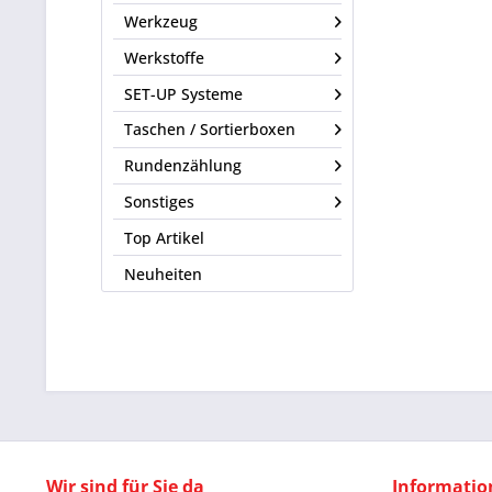
Werkzeug
Werkstoffe
SET-UP Systeme
Taschen / Sortierboxen
Rundenzählung
Sonstiges
Top Artikel
Neuheiten
Wir sind für Sie da
Informatio