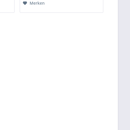
Merken