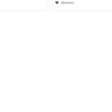
Merken