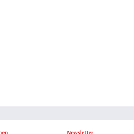
nen
Newsletter