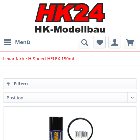
Menü
Lexanfarbe H-Speed HELEX 150ml
Filtern