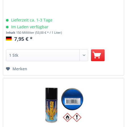
Lieferzeit ca. 1-3 Tage
Im Laden verfügbar
Inhalt
150 Milliliter
(53,00 € * / 1 Liter)
7,95 € *
Merken