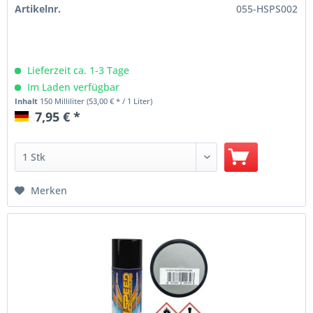
Artikelnr.
055-HSPS002
Lieferzeit ca. 1-3 Tage
Im Laden verfügbar
Inhalt
150 Milliliter
(53,00 € * / 1 Liter)
7,95 € *
Merken