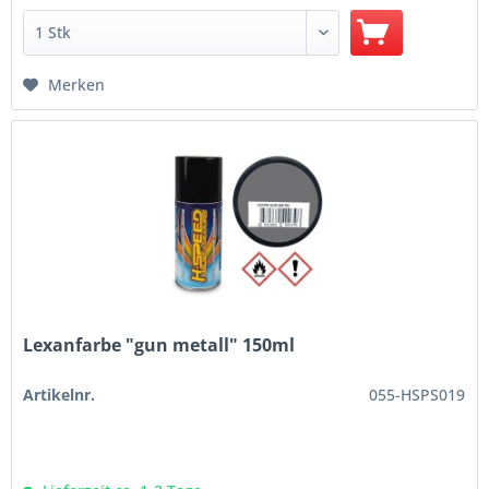
Merken
Lexanfarbe "gun metall" 150ml
Artikelnr.
055-HSPS019