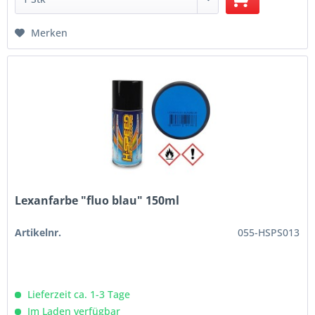
Merken
Lexanfarbe "fluo blau" 150ml
Artikelnr.
055-HSPS013
Lieferzeit ca. 1-3 Tage
Im Laden verfügbar