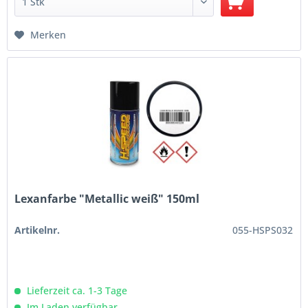
Merken
Lexanfarbe "Metallic weiß" 150ml
Artikelnr.
055-HSPS032
Lieferzeit ca. 1-3 Tage
Im Laden verfügbar