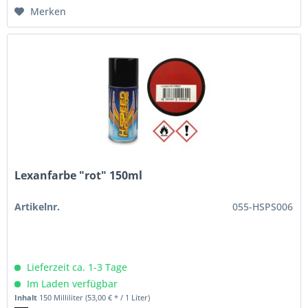
Merken
Lexanfarbe "rot" 150ml
Artikelnr.
055-HSPS006
Lieferzeit ca. 1-3 Tage
Im Laden verfügbar
Inhalt
150 Milliliter
(53,00 € * / 1 Liter)