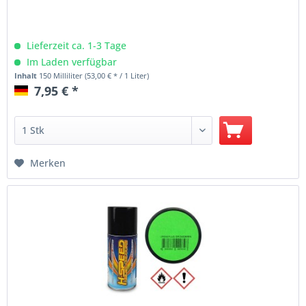
Lieferzeit ca. 1-3 Tage
Im Laden verfügbar
Inhalt
150 Milliliter
(53,00 € * / 1 Liter)
7,95 € *
Merken