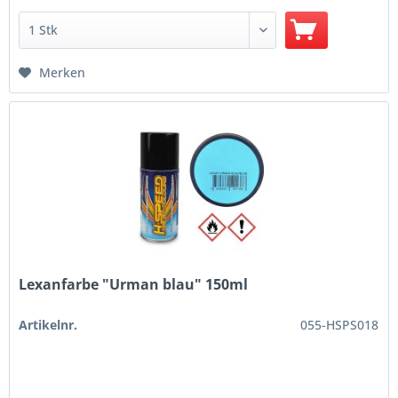
Merken
Lexanfarbe "Urman blau" 150ml
Artikelnr.
055-HSPS018