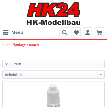
Menü
Auspuffanlage / Rauch
Filtern