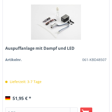
Auspuffanlage mit Dampf und LED
Artikelnr.
061-KBD48507
Lieferzeit: 3-7 Tage
51,95 € *