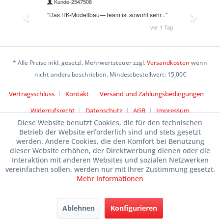
* Alle Preise inkl. gesetzl. Mehrwertsteuer zzgl.
Versandkosten
wenn
nicht anders beschrieben. Mindestbestellwert: 15,00€
Vertragsschluss
Kontakt
Versand und Zahlungsbedingungen
Widerrufsrecht
Datenschutz
AGB
Impressum
Diese Website benutzt Cookies, die für den technischen
Betrieb der Website erforderlich sind und stets gesetzt
werden. Andere Cookies, die den Komfort bei Benutzung
dieser Website erhöhen, der Direktwerbung dienen oder die
Interaktion mit anderen Websites und sozialen Netzwerken
vereinfachen sollen, werden nur mit Ihrer Zustimmung gesetzt.
Mehr Informationen
Ablehnen
Konfigurieren