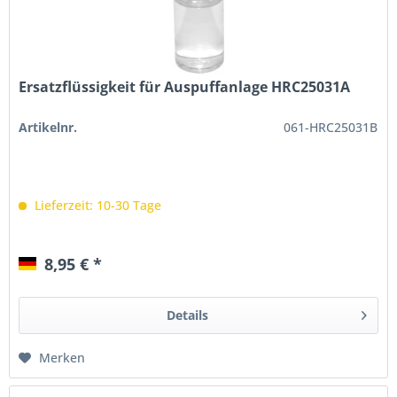
Ersatzflüssigkeit für Auspuffanlage HRC25031A
Artikelnr.
061-HRC25031B
Lieferzeit: 10-30 Tage
8,95 € *
Details
Merken