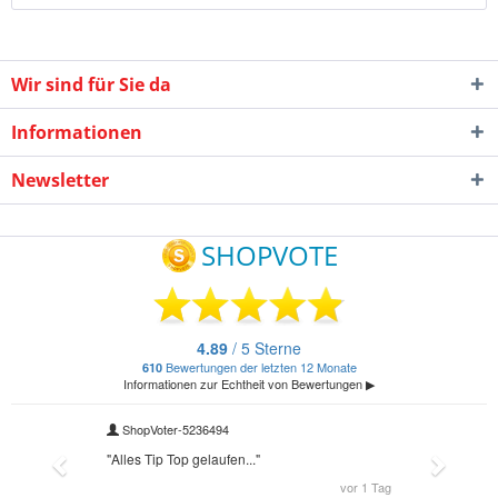
Wir sind für Sie da
Informationen
Newsletter