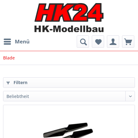
Menü
Blade
Filtern