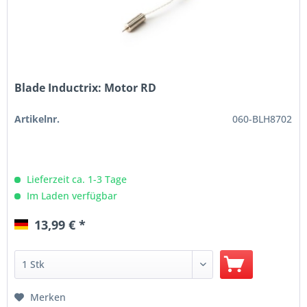
Blade Inductrix: Motor RD
Artikelnr.
060-BLH8702
Lieferzeit ca. 1-3 Tage
Im Laden verfügbar
13,99 € *
Merken