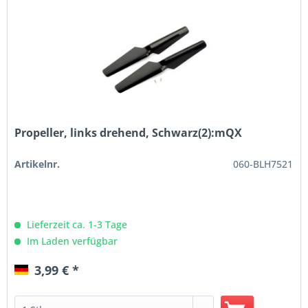
Propeller, links drehend, Schwarz(2):mQX
Artikelnr.
060-BLH7521
Lieferzeit ca. 1-3 Tage
Im Laden verfügbar
3,99 € *