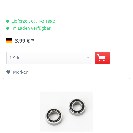
Lieferzeit ca. 1-3 Tage
Im Laden verfügbar
3,99 € *
Merken