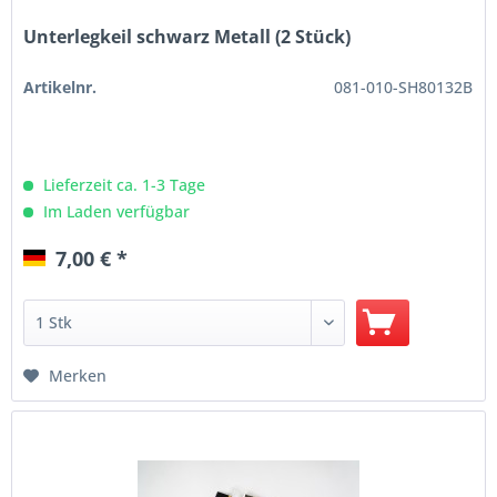
Unterlegkeil schwarz Metall (2 Stück)
Artikelnr.
081-010-SH80132B
Lieferzeit ca. 1-3 Tage
Im Laden verfügbar
7,00 € *
Merken