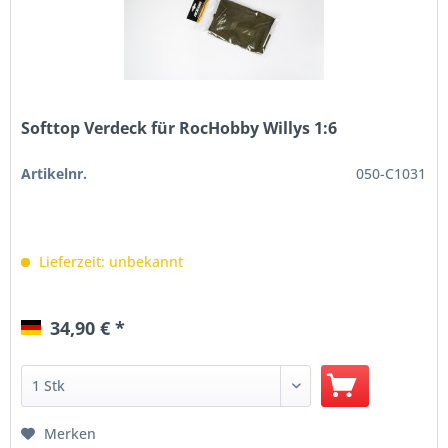
Softtop Verdeck für RocHobby Willys 1:6
Artikelnr.
050-C1031
Lieferzeit: unbekannt
34,90 € *
Merken