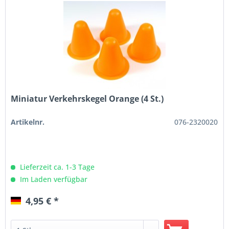
Miniatur Verkehrskegel Orange (4 St.)
Artikelnr.
076-2320020
Lieferzeit ca. 1-3 Tage
Im Laden verfügbar
4,95 € *