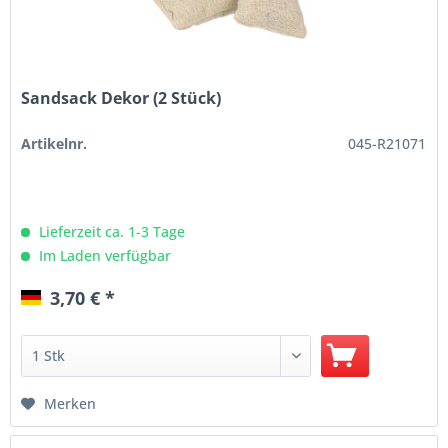
Sandsack Dekor (2 Stück)
Artikelnr.
045-R21071
Lieferzeit ca. 1-3 Tage
Im Laden verfügbar
3,70 € *
Merken