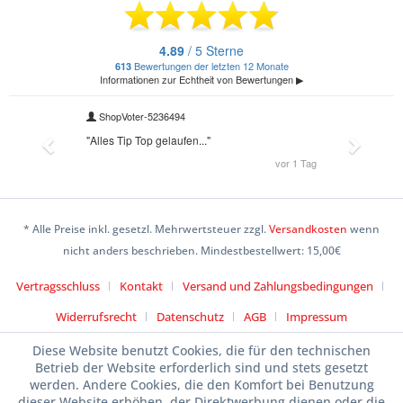
* Alle Preise inkl. gesetzl. Mehrwertsteuer zzgl.
Versandkosten
wenn
nicht anders beschrieben. Mindestbestellwert: 15,00€
Vertragsschluss
Kontakt
Versand und Zahlungsbedingungen
Widerrufsrecht
Datenschutz
AGB
Impressum
Diese Website benutzt Cookies, die für den technischen
Betrieb der Website erforderlich sind und stets gesetzt
werden. Andere Cookies, die den Komfort bei Benutzung
dieser Website erhöhen, der Direktwerbung dienen oder die