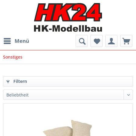
Menü
Sonstiges
Filtern