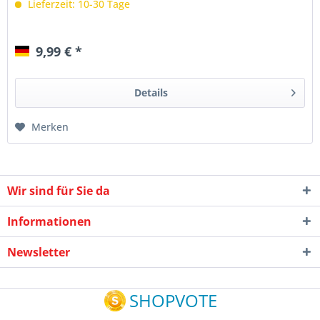
Lieferzeit: 10-30 Tage
9,99 € *
Details
Merken
Wir sind für Sie da
Informationen
Newsletter