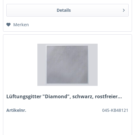
Details
Merken
Lüftungsgitter "Diamond", schwarz, rostfreier...
Artikelnr.
045-KB48121