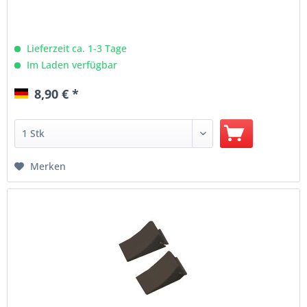
Lieferzeit ca. 1-3 Tage
Im Laden verfügbar
8,90 € *
Merken