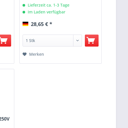
Lieferzeit ca. 1-3 Tage
Im Laden verfügbar
28,65 € *
Merken
250V