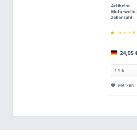
Artikelnr.
Motorwelle
Zellenzahl
Lieferzeit
24,95 
Merken