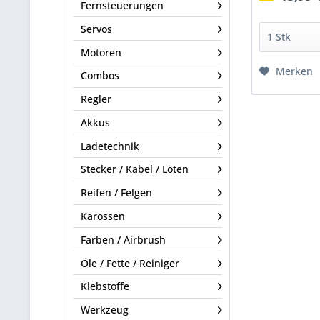
Fernsteuerungen
Servos
Motoren
Merken
Combos
Regler
Akkus
Ladetechnik
Stecker / Kabel / Löten
Reifen / Felgen
Karossen
Farben / Airbrush
Öle / Fette / Reiniger
Klebstoffe
Werkzeug