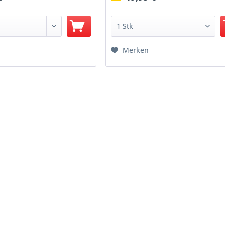
Merken