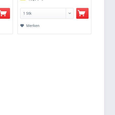
Merken