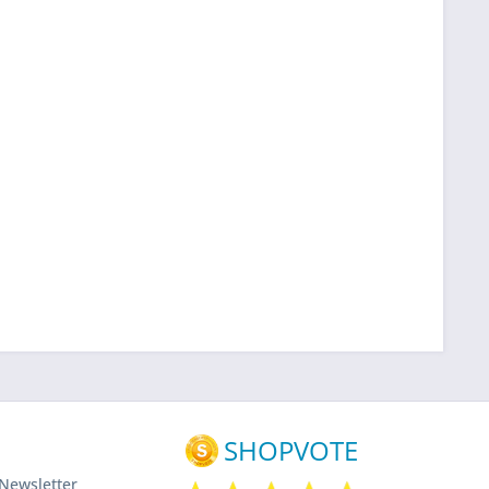
Newsletter