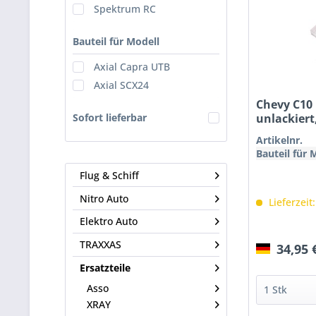
Spektrum RC
Bauteil für Modell
Axial Capra UTB
Axial SCX24
Chevy C10 
unlackiert
Sofort lieferbar
Artikelnr.
Bauteil für 
Flug & Schiff
Nitro Auto
Lieferzeit
Elektro Auto
TRAXXAS
34,95 
Ersatzteile
Asso
XRAY